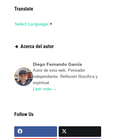
Translate
Select Language
▼
🔹 Acerca del autor
Diego Fernando García
Autor de esta web. Pensador
independiente. Reflexión filosófica y
espiritual.
Leer más →
Follow Us