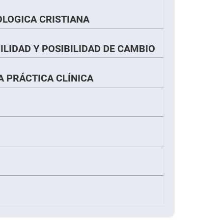
LOGICA CRISTIANA
ILIDAD Y POSIBILIDAD DE CAMBIO
A PRÁCTICA CLÍNICA