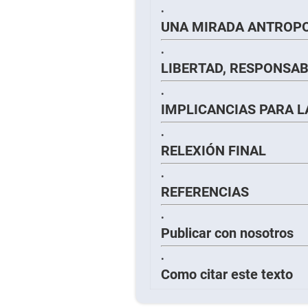
UNA MIRADA ANTROPO
LIBERTAD, RESPONSAB
IMPLICANCIAS PARA L
RELEXIÓN FINAL
REFERENCIAS
Publicar con nosotros
Como citar este texto