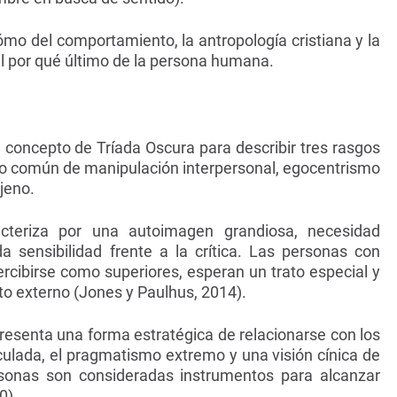
ómo del comportamiento, la antropología cristiana y la
al por qué último de la persona humana.
l concepto de Tríada Oscura para describir tres rasgos
o común de manipulación interpersonal, egocentrismo
jeno.
cteriza por una autoimagen grandiosa, necesidad
 sensibilidad frente a la crítica. Las personas con
rcibirse como superiores, esperan un trato especial y
 externo (Jones y Paulhus, 2014).
resenta una forma estratégica de relacionarse con los
ulada, el pragmatismo extremo y una visión cínica de
sonas son consideradas instrumentos para alcanzar
0).