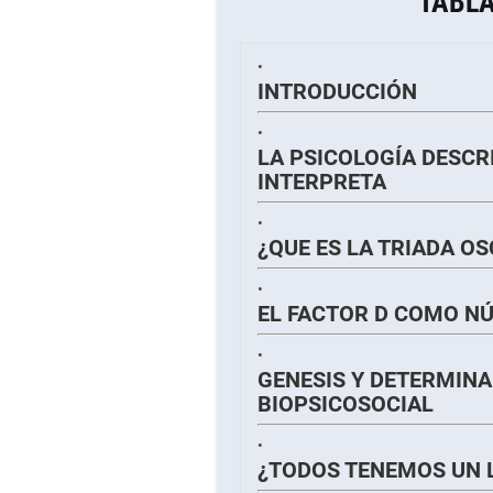
TABLA
INTRODUCCIÓN
LA PSICOLOGÍA DESCR
INTERPRETA
¿QUE ES LA TRIADA O
EL FACTOR D COMO N
GENESIS Y DETERMINA
BIOPSICOSOCIAL
¿TODOS TENEMOS UN 