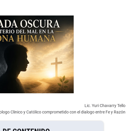
Lic. Yuri Chavarry Tello
ologo Clinico y Católico comprometido con el dialogo entre Fe y Razón