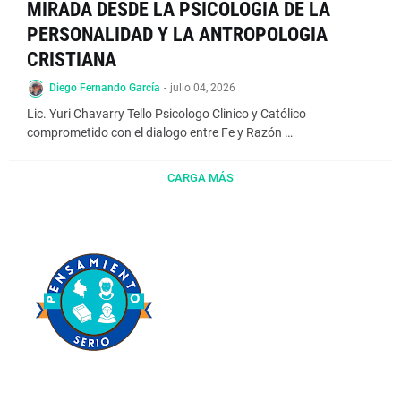
MIRADA DESDE LA PSICOLOGIA DE LA
PERSONALIDAD Y LA ANTROPOLOGIA
CRISTIANA
Diego Fernando García
-
julio 04, 2026
Lic. Yuri Chavarry Tello Psicologo Clinico y Católico
comprometido con el dialogo entre Fe y Razón …
CARGA MÁS