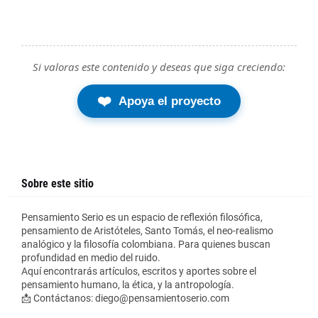
Si valoras este contenido y deseas que siga creciendo:
❤️
Apoya el proyecto
Sobre este sitio
Pensamiento Serio es un espacio de reflexión filosófica,
pensamiento de Aristóteles, Santo Tomás, el neo-realismo
analógico y la filosofía colombiana. Para quienes buscan
profundidad en medio del ruido.
Aquí encontrarás artículos, escritos y aportes sobre el
pensamiento humano, la ética, y la antropología.
📩 Contáctanos: diego@pensamientoserio.com