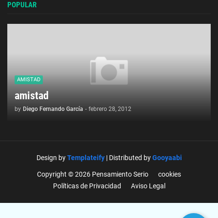
POPULAR
AMISTAD
amistad
by
Diego Fernando García
-
febrero 28, 2012
Design by
Templateify
| Distributed by
Gooyaabi
Copyright © 2026 Pensamiento Serio
cookies
Políticas de Privacidad
Aviso Legal