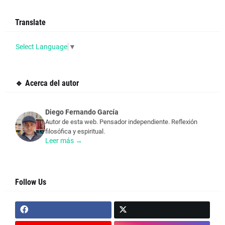
Translate
Select Language
▼
🔹 Acerca del autor
Diego Fernando García
Autor de esta web. Pensador independiente. Reflexión
filosófica y espiritual.
Leer más →
Follow Us