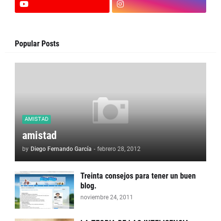
Popular Posts
AMISTAD
amistad
by
Diego Fernando García
-
febrero 28, 2012
Treinta consejos para tener un buen
blog.
noviembre 24, 2011