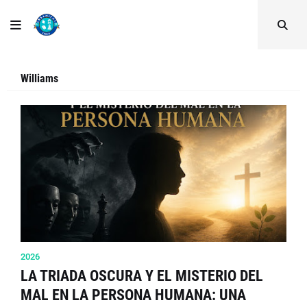
Williams
2026
LA TRIADA OSCURA Y EL MISTERIO DEL
MAL EN LA PERSONA HUMANA: UNA