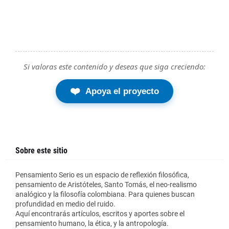
Si valoras este contenido y deseas que siga creciendo:
❤️
Apoya el proyecto
Sobre este sitio
Pensamiento Serio es un espacio de reflexión filosófica,
pensamiento de Aristóteles, Santo Tomás, el neo-realismo
analógico y la filosofía colombiana. Para quienes buscan
profundidad en medio del ruido.
Aquí encontrarás artículos, escritos y aportes sobre el
pensamiento humano, la ética, y la antropología.