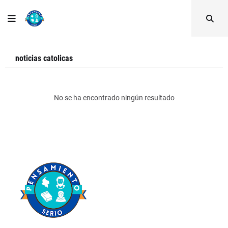
noticias catolicas
No se ha encontrado ningún resultado