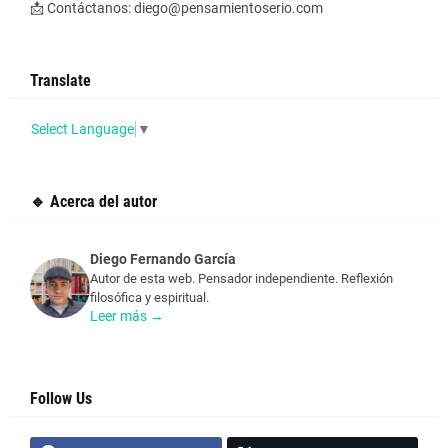
📩 Contáctanos: diego@pensamientoserio.com
Translate
Select Language
▼
🔹 Acerca del autor
Diego Fernando García
Autor de esta web. Pensador independiente. Reflexión
filosófica y espiritual.
Leer más →
Follow Us