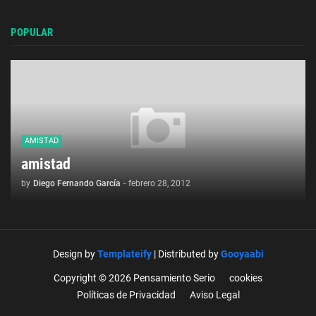
POPULAR
AMISTAD
amistad
by
Diego Fernando García
-
febrero 28, 2012
Design by
Templateify
| Distributed by
Gooyaabi
Copyright © 2026 Pensamiento Serio
cookies
Políticas de Privacidad
Aviso Legal