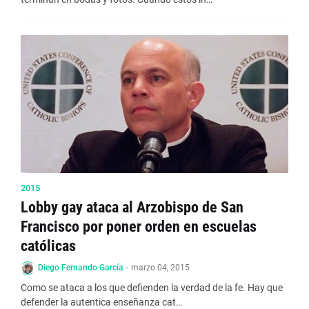
2015
Lobby gay ataca al Arzobispo de San
Francisco por poner orden en escuelas
católicas
Diego Fernando García
-
marzo 04, 2015
Como se ataca a los que defienden la verdad de la fe. Hay que
defender la autentica enseñanza cat…