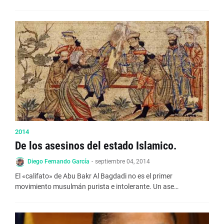
2014
De los asesinos del estado Islamico.
Diego Fernando García
-
septiembre 04, 2014
El «califato» de Abu Bakr Al Bagdadi no es el primer
movimiento musulmán purista e intolerante. Un ase…