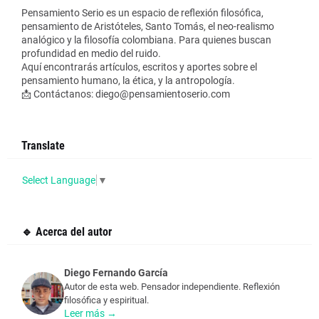
Pensamiento Serio es un espacio de reflexión filosófica,
pensamiento de Aristóteles, Santo Tomás, el neo-realismo
analógico y la filosofía colombiana. Para quienes buscan
profundidad en medio del ruido.
Aquí encontrarás artículos, escritos y aportes sobre el
pensamiento humano, la ética, y la antropología.
📩 Contáctanos: diego@pensamientoserio.com
Translate
Select Language
▼
🔹 Acerca del autor
Diego Fernando García
Autor de esta web. Pensador independiente. Reflexión
filosófica y espiritual.
Leer más →