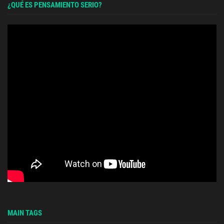
¿QUÉ ES PENSAMIENTO SERIO?
MAIN TAGS