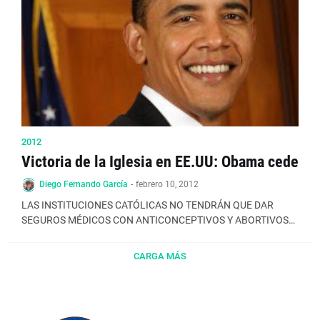
2012
Victoria de la Iglesia en EE.UU: Obama cede
Diego Fernando García
-
febrero 10, 2012
LAS INSTITUCIONES CATÓLICAS NO TENDRÁN QUE DAR
SEGUROS MÉDICOS CON ANTICONCEPTIVOS Y ABORTIVOS
Victori…
CARGA MÁS