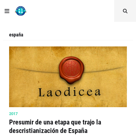
españa
2017
Presumir de una etapa que trajo la
descristianización de España