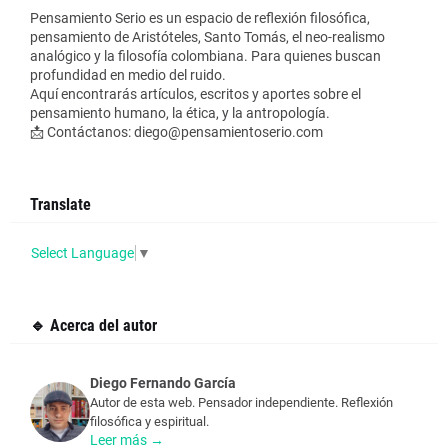
Pensamiento Serio es un espacio de reflexión filosófica,
pensamiento de Aristóteles, Santo Tomás, el neo-realismo
analógico y la filosofía colombiana. Para quienes buscan
profundidad en medio del ruido.
Aquí encontrarás artículos, escritos y aportes sobre el
pensamiento humano, la ética, y la antropología.
📩 Contáctanos: diego@pensamientoserio.com
Translate
Select Language
▼
🔹 Acerca del autor
Diego Fernando García
Autor de esta web. Pensador independiente. Reflexión
filosófica y espiritual.
Leer más →