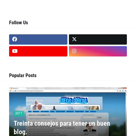
Follow Us
Popular Posts
2011
Treinta consejos para tener un buen
blog.