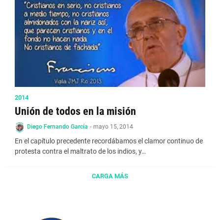
2014
Unión de todos en la misión
Diego Fernando García
-
mayo 15, 2014
En el capítulo precedente recordábamos el clamor continuo de
protesta contra el maltrato de los indios, y…
CARGA MÁS