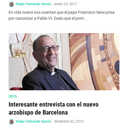
Diego Fernando García
-
enero 23, 2017
En vida nueva nos cuentan que el papa Francisco tiene prisa
por canonizar a Pablo VI. Dado que el pont…
2015
Interesante entrevista con el nuevo
arzobispo de Barcelona
Diego Fernando García
-
diciembre 02, 2015