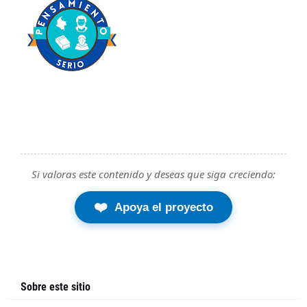
Si valoras este contenido y deseas que siga creciendo:
❤️
Apoya el proyecto
Sobre este sitio