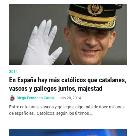
2014
En España hay más católicos que catalanes,
vascos y gallegos juntos, majestad
Diego Fernando García
-
junio 20, 2014
Entre catalanes, vascos y gallegos, algo más de doce millones
de españoles. Católicos, según los últimos …