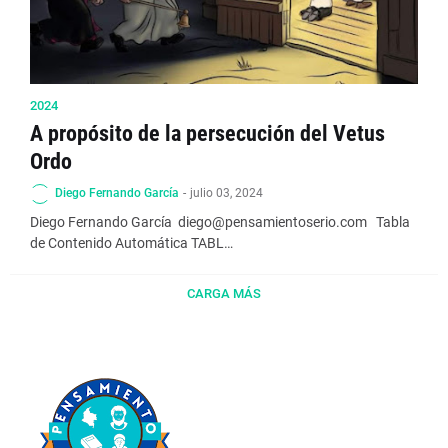
2024
A propósito de la persecución del Vetus
Ordo
Diego Fernando García
-
julio 03, 2024
Diego Fernando García diego@pensamientoserio.com Tabla
de Contenido Automática TABL…
CARGA MÁS