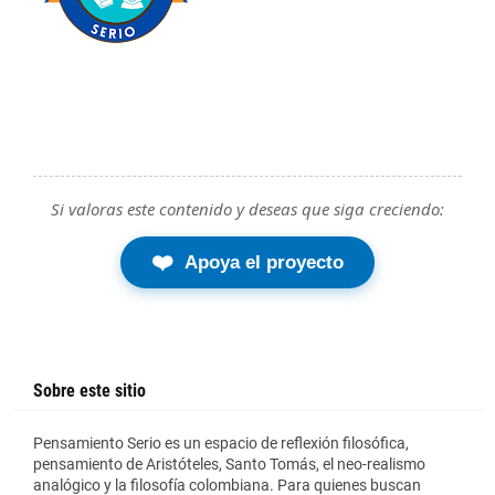
Si valoras este contenido y deseas que siga creciendo:
❤️
Apoya el proyecto
Sobre este sitio
Pensamiento Serio es un espacio de reflexión filosófica,
pensamiento de Aristóteles, Santo Tomás, el neo-realismo
analógico y la filosofía colombiana. Para quienes buscan