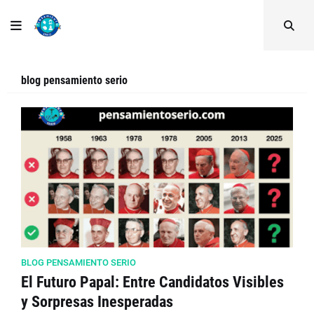
blog pensamiento serio
BLOG PENSAMIENTO SERIO
El Futuro Papal: Entre Candidatos Visibles
y Sorpresas Inesperadas