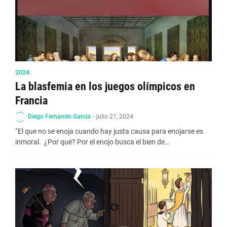
2024
La blasfemia en los juegos olímpicos en
Francia
Diego Fernando García
-
julio 27, 2024
“El que no se enoja cuando hay justa causa para enojarse es
inmoral. ¿Por qué? Por el enojo busca el bien de…