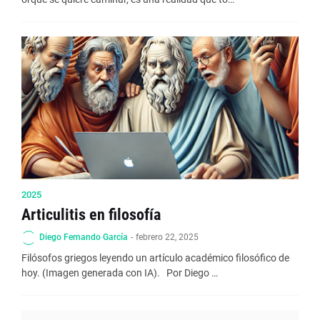
2025
Articulitis en filosofía
Diego Fernando García
-
febrero 22, 2025
Filósofos griegos leyendo un artículo académico filosófico de
hoy. (Imagen generada con IA). Por Diego …