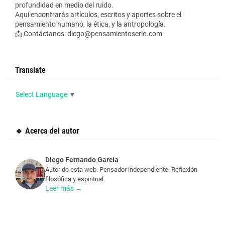
profundidad en medio del ruido.
Aquí encontrarás artículos, escritos y aportes sobre el
pensamiento humano, la ética, y la antropología.
📩 Contáctanos: diego@pensamientoserio.com
Translate
Select Language
▼
🔹 Acerca del autor
Diego Fernando García
Autor de esta web. Pensador independiente. Reflexión
filosófica y espiritual.
Leer más →