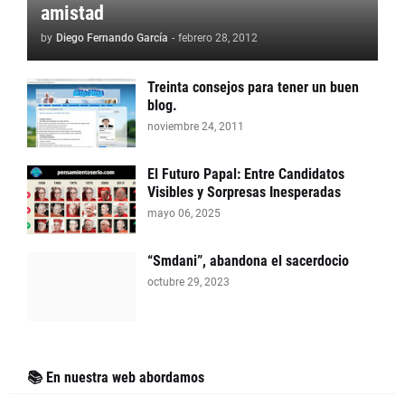
amistad
by
Diego Fernando García
-
febrero 28, 2012
Treinta consejos para tener un buen
blog.
noviembre 24, 2011
El Futuro Papal: Entre Candidatos
Visibles y Sorpresas Inesperadas
mayo 06, 2025
“Smdani”, abandona el sacerdocio
octubre 29, 2023
📚 En nuestra web abordamos