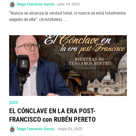
Diego Fernando García
-
julio 19, 2025
“Nunca se alcanza la verdad total, ni nunca se está totalmente
alejado de ella”. (Aristóteles). …
2025
EL CÓNCLAVE EN LA ERA POST-
FRANCISCO con RUBÉN PERETO
Diego Fernando García
-
mayo 03, 2025