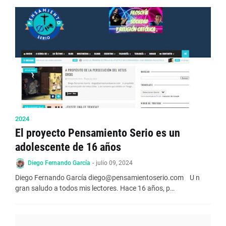
2024
El proyecto Pensamiento Serio es un
adolescente de 16 años
Diego Fernando García
-
julio 09, 2024
Diego Fernando García diego@pensamientoserio.com U n
gran saludo a todos mis lectores. Hace 16 años, p…