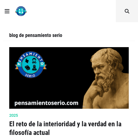
blog de pensamiento serio
2025
El reto de la interioridad y la verdad en la
filosofía actual