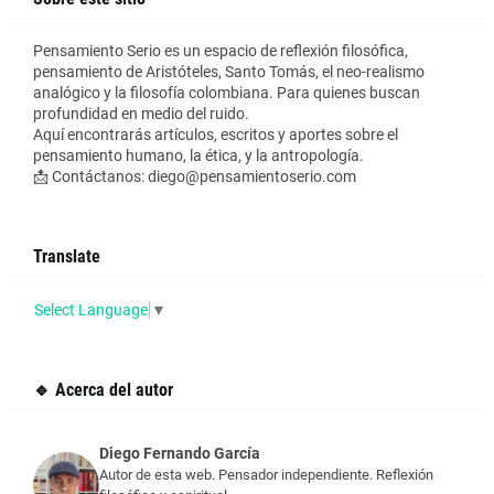
Pensamiento Serio es un espacio de reflexión filosófica,
pensamiento de Aristóteles, Santo Tomás, el neo-realismo
analógico y la filosofía colombiana. Para quienes buscan
profundidad en medio del ruido.
Aquí encontrarás artículos, escritos y aportes sobre el
pensamiento humano, la ética, y la antropología.
📩 Contáctanos: diego@pensamientoserio.com
Translate
Select Language
▼
🔹 Acerca del autor
Diego Fernando García
Autor de esta web. Pensador independiente. Reflexión