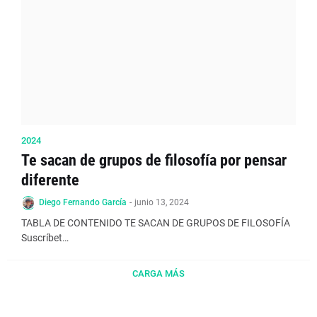
2024
Te sacan de grupos de filosofía por pensar
diferente
Diego Fernando García
-
junio 13, 2024
TABLA DE CONTENIDO TE SACAN DE GRUPOS DE FILOSOFÍA
Suscríbet…
CARGA MÁS