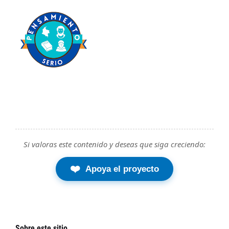
Si valoras este contenido y deseas que siga creciendo:
❤️
Apoya el proyecto
Sobre este sitio