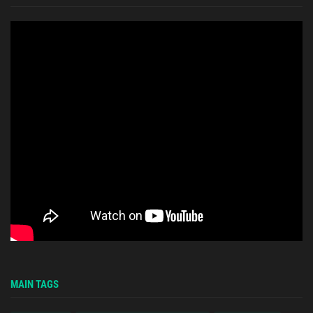
MAIN TAGS