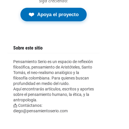
siga creciendo:
❤️
Apoya el proyecto
Sobre este sitio
Pensamiento Serio es un espacio de reflexión
filosófica, pensamiento de Aristóteles, Santo
Tomás, el neo-realismo analógico y la
filosofía colombiana. Para quienes buscan
profundidad en medio del ruido.
Aquí encontrarás artículos, escritos y aportes
sobre el pensamiento humano, la ética, y la
antropología.
📩 Contáctanos:
diego@pensamientoserio.com