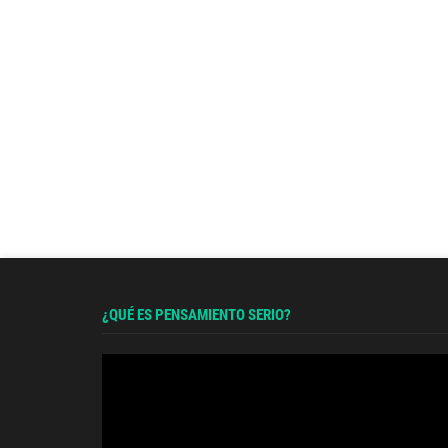
¿QUÉ ES PENSAMIENTO SERIO?