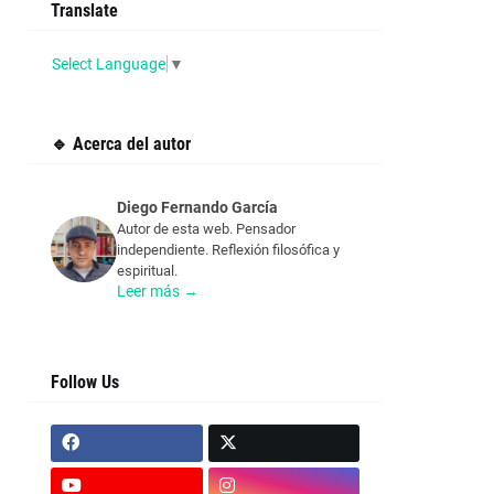
Translate
Select Language
▼
🔹 Acerca del autor
Diego Fernando García
Autor de esta web. Pensador
independiente. Reflexión filosófica y
espiritual.
Leer más →
Follow Us