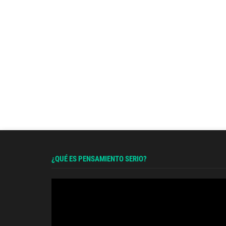
¿QUÉ ES PENSAMIENTO SERIO?