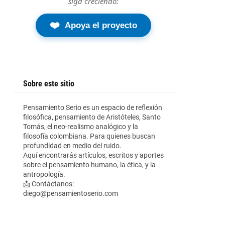
siga creciendo:
❤️
Apoya el proyecto
Sobre este sitio
Pensamiento Serio es un espacio de reflexión
filosófica, pensamiento de Aristóteles, Santo
Tomás, el neo-realismo analógico y la
filosofía colombiana. Para quienes buscan
profundidad en medio del ruido.
Aquí encontrarás artículos, escritos y aportes
sobre el pensamiento humano, la ética, y la
antropología.
📩 Contáctanos:
diego@pensamientoserio.com