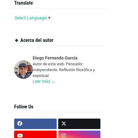
Translate
Select Language
▼
🔹 Acerca del autor
Diego Fernando García
Autor de esta web. Pensador
independiente. Reflexión filosófica y
espiritual.
Leer más →
Follow Us