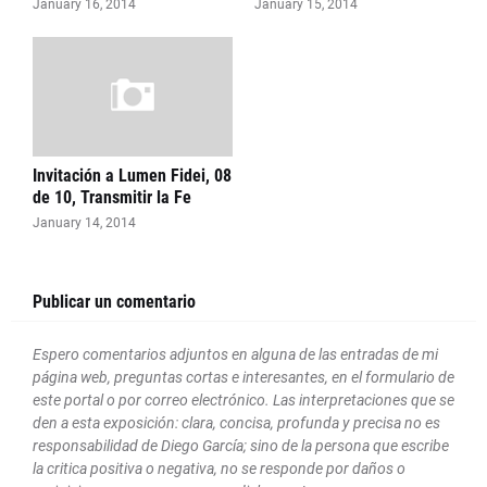
January 16, 2014
January 15, 2014
Invitación a Lumen Fidei, 08
de 10, Transmitir la Fe
January 14, 2014
Publicar un comentario
Espero comentarios adjuntos en alguna de las entradas de mi
página web, preguntas cortas e interesantes, en el formulario de
este portal o por correo electrónico. Las interpretaciones que se
den a esta exposición: clara, concisa, profunda y precisa no es
responsabilidad de Diego García; sino de la persona que escribe
la critica positiva o negativa, no se responde por daños o