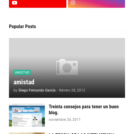
Popular Posts
AMISTAD
amistad
by
Diego Fernando García
-
febrero 28, 2012
Treinta consejos para tener un buen
blog.
noviembre 24, 2011