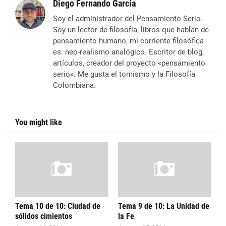
Diego Fernando García
Soy el administrador del Pensamiento Serio.
Soy un lector de filosofía, libros que hablan de
pensamiento humano, mi corriente filosófica
es: neo-realismo analógico. Escritor de blog,
artículos, creador del proyecto «pensamiento
serio». Me gusta el tomismo y la Filosofía
Colombiana.
You might like
Tema 10 de 10: Ciudad de
Tema 9 de 10: La Unidad de
sólidos cimientos
la Fe