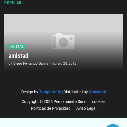
POPULAR
AMISTAD
amistad
by
Diego Fernando García
-
febrero 28, 2012
Design by
Templateify
| Distributed by
Gooyaabi
Copyright © 2026 Pensamiento Serio
cookies
Políticas de Privacidad
Aviso Legal