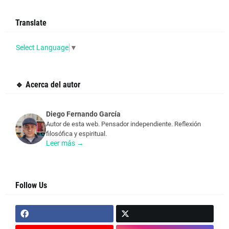
Translate
Select Language
▼
🔹 Acerca del autor
Diego Fernando García
Autor de esta web. Pensador independiente. Reflexión
filosófica y espiritual.
Leer más →
Follow Us