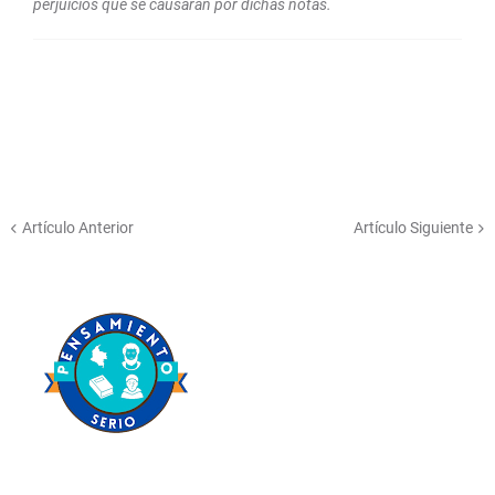
perjuicios que se causaran por dichas notas.
Artículo Anterior
Artículo Siguiente