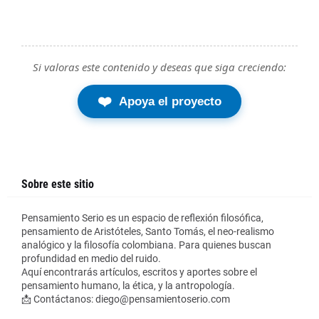
Si valoras este contenido y deseas que siga creciendo:
❤️
Apoya el proyecto
Sobre este sitio
Pensamiento Serio es un espacio de reflexión filosófica,
pensamiento de Aristóteles, Santo Tomás, el neo-realismo
analógico y la filosofía colombiana. Para quienes buscan
profundidad en medio del ruido.
Aquí encontrarás artículos, escritos y aportes sobre el
pensamiento humano, la ética, y la antropología.
📩 Contáctanos: diego@pensamientoserio.com