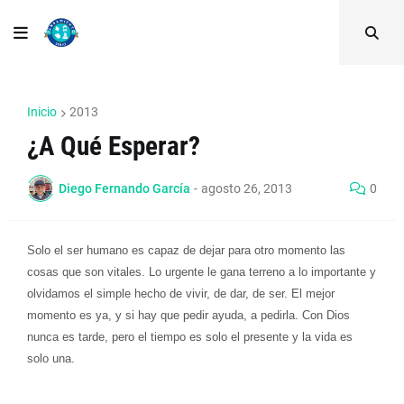
Inicio
2013
¿A Qué Esperar?
Diego Fernando García
-
agosto 26, 2013
0
Solo el ser humano es capaz de dejar para otro momento las
cosas que son vitales. Lo urgente le gana terreno a lo importante y
olvidamos el simple hecho de vivir, de dar, de ser. El mejor
momento es ya, y si hay que pedir ayuda, a pedirla. Con Dios
nunca es tarde, pero el tiempo es solo el presente y la vida es
solo una.