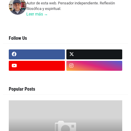
Autor de esta web. Pensador independiente. Reflexión
filosófica y espiritual.
Leer más →
Follow Us
Popular Posts