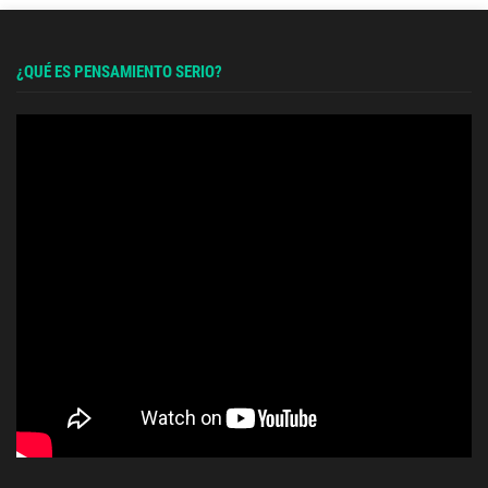
¿QUÉ ES PENSAMIENTO SERIO?