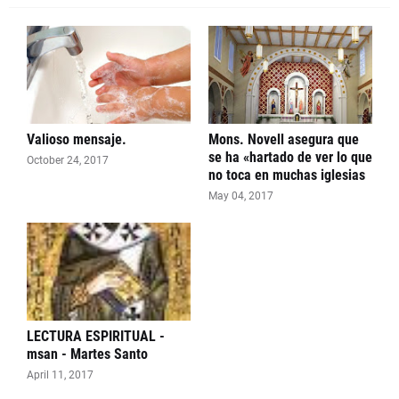
Valioso mensaje.
Mons. Novell asegura que
se ha «hartado de ver lo que
October 24, 2017
no toca en muchas iglesias
May 04, 2017
LECTURA ESPIRITUAL -
msan - Martes Santo
April 11, 2017