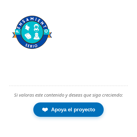
Si valoras este contenido y deseas que siga creciendo:
❤️
Apoya el proyecto