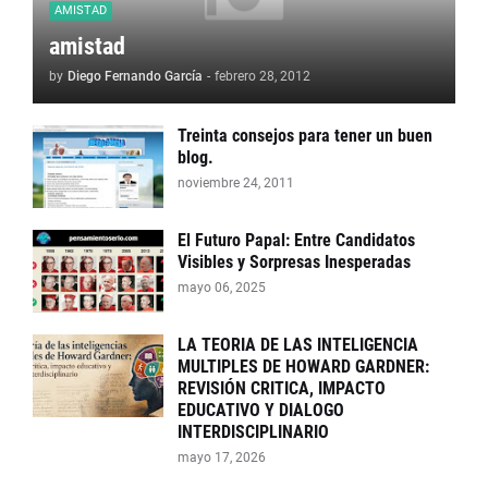
AMISTAD
amistad
by
Diego Fernando García
-
febrero 28, 2012
Treinta consejos para tener un buen
blog.
noviembre 24, 2011
El Futuro Papal: Entre Candidatos
Visibles y Sorpresas Inesperadas
mayo 06, 2025
LA TEORIA DE LAS INTELIGENCIA
MULTIPLES DE HOWARD GARDNER:
REVISIÓN CRITICA, IMPACTO
EDUCATIVO Y DIALOGO
INTERDISCIPLINARIO
mayo 17, 2026