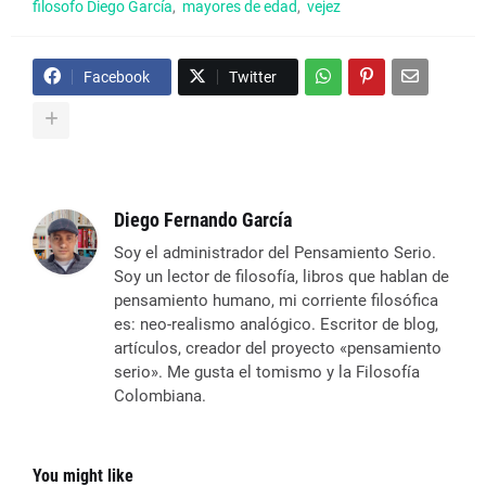
filosofo Diego García
mayores de edad
vejez
Facebook
Twitter
Diego Fernando García
Soy el administrador del Pensamiento Serio.
Soy un lector de filosofía, libros que hablan de
pensamiento humano, mi corriente filosófica
es: neo-realismo analógico. Escritor de blog,
artículos, creador del proyecto «pensamiento
serio». Me gusta el tomismo y la Filosofía
Colombiana.
You might like