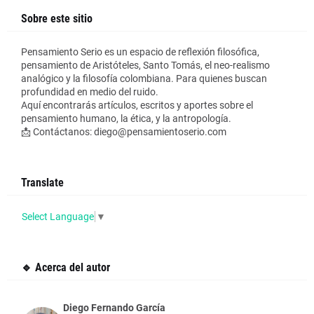
Sobre este sitio
Pensamiento Serio es un espacio de reflexión filosófica,
pensamiento de Aristóteles, Santo Tomás, el neo-realismo
analógico y la filosofía colombiana. Para quienes buscan
profundidad en medio del ruido.
Aquí encontrarás artículos, escritos y aportes sobre el
pensamiento humano, la ética, y la antropología.
📩 Contáctanos: diego@pensamientoserio.com
Translate
Select Language
▼
🔹 Acerca del autor
Diego Fernando García