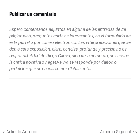
Publicar un comentario
Espero comentarios adjuntos en alguna de las entradas de mi
página web, preguntas cortas e interesantes, en el formulario de
este portal o por correo electrónico. Las interpretaciones que se
den a esta exposición: clara, concisa, profunda y precisa no es
responsabilidad de Diego García; sino de la persona que escribe
la critica positiva o negativa, no se responde por daños o
perjuicios que se causaran por dichas notas.
Artículo Anterior
Artículo Siguiente