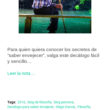
Para quien quiera conocer los secretos de
“saber envejecer”, valga este decálogo fácil
y sencillo…
Leer la nota ...
Tags:
2016
blog de filosofía
blog persona
Decálogo para saber envejecer
Diego García
Filosofía