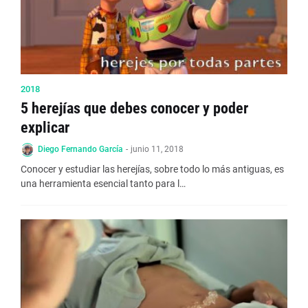
2018
5 herejías que debes conocer y poder
explicar
Diego Fernando García
-
junio 11, 2018
Conocer y estudiar las herejías, sobre todo lo más antiguas, es
una herramienta esencial tanto para l…