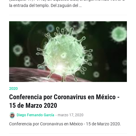
la entrada del templo. Del zaguán del …
2020
Conferencia por Coronavirus en México -
15 de Marzo 2020
Diego Fernando García
-
marzo 17, 2020
Conferencia por Coronavirus en México - 15 de Marzo 2020.