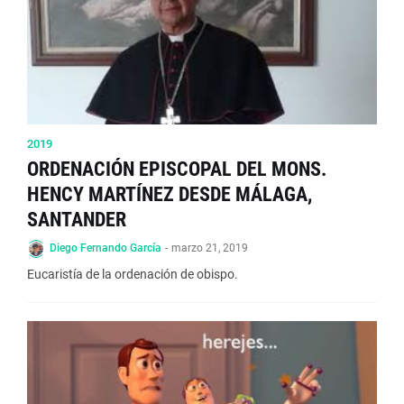
2019
ORDENACIÓN EPISCOPAL DEL MONS.
HENCY MARTÍNEZ DESDE MÁLAGA,
SANTANDER
Diego Fernando García
-
marzo 21, 2019
Eucaristía de la ordenación de obispo.