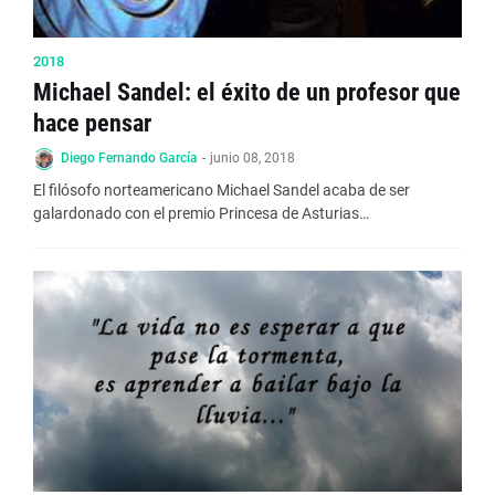
2018
Michael Sandel: el éxito de un profesor que
hace pensar
Diego Fernando García
-
junio 08, 2018
El filósofo norteamericano Michael Sandel acaba de ser
galardonado con el premio Princesa de Asturias…