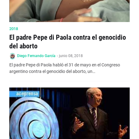
2018
El padre Pepe di Paola contra el genocidio
del aborto
Diego Fernando García
-
junio 08, 2018
El padre Pepe di Paola habló el 31 de mayo en el Congreso
argentino contra el genocidio del aborto, un…