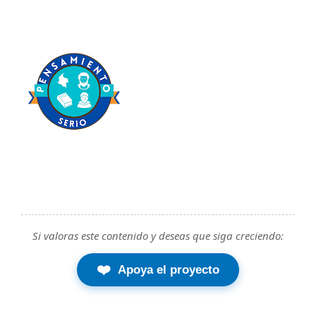
Si valoras este contenido y deseas que siga creciendo:
❤️
Apoya el proyecto