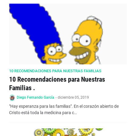
10 RECOMENDACIONES PARA NUESTRAS FAMILIAS
10 Recomendaciones para Nuestras
Familias .
Diego Fernando García
-
diciembre 05, 2019
"Hay esperanza para las familias". En el corazón abierto de
Cristo está toda la medicina para c…