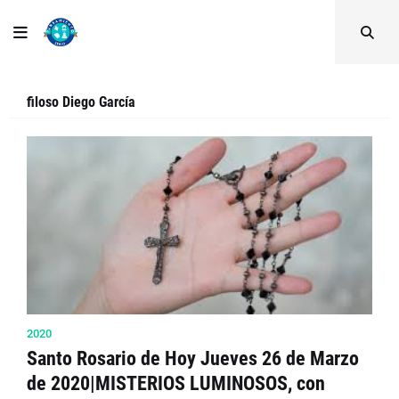
filoso Diego García
2020
Santo Rosario de Hoy Jueves 26 de Marzo
de 2020|MISTERIOS LUMINOSOS, con