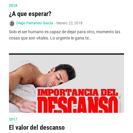
2018
¿A que esperar?
Diego Fernando García
-
febrero 22, 2018
Solo el ser humano es capaz de dejar para otro, momento las
cosas que son vitales. Lo urgente le gana te…
2017
El valor del descanso