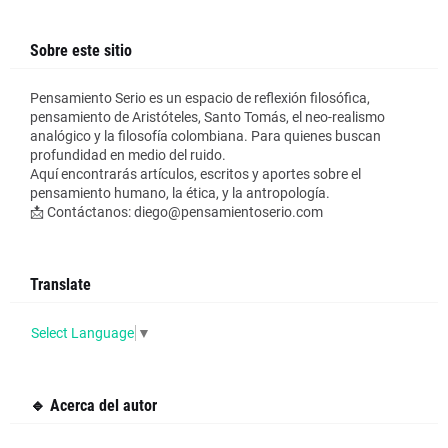
Sobre este sitio
Pensamiento Serio es un espacio de reflexión filosófica,
pensamiento de Aristóteles, Santo Tomás, el neo-realismo
analógico y la filosofía colombiana. Para quienes buscan
profundidad en medio del ruido.
Aquí encontrarás artículos, escritos y aportes sobre el
pensamiento humano, la ética, y la antropología.
📩 Contáctanos: diego@pensamientoserio.com
Translate
Select Language
▼
🔹 Acerca del autor