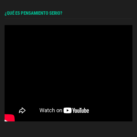
¿QUÉ ES PENSAMIENTO SERIO?