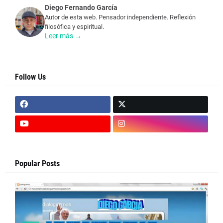
Diego Fernando García
Autor de esta web. Pensador independiente. Reflexión
filosófica y espiritual.
Leer más →
Follow Us
Popular Posts