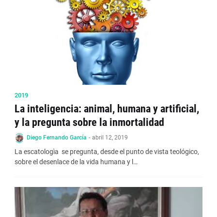
2019
La inteligencia: animal, humana y artificial,
y la pregunta sobre la inmortalidad
Diego Fernando García
-
abril 12, 2019
La escatologìa se pregunta, desde el punto de vista teológico,
sobre el desenlace de la vida humana y l…