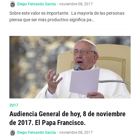
Diego Fernando García
-
noviembre 08, 2017
Sobre este valor es importante. La mayoría de las personas
piensa que ser más productivo significa pa…
2017
Audiencia General de hoy, 8 de noviembre
de 2017. El Papa Francisco.
Diego Fernando García
-
noviembre 08, 2017