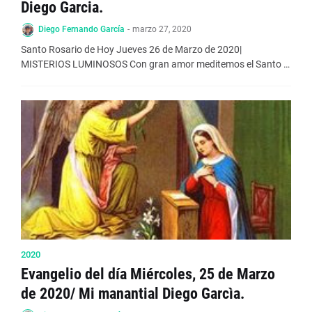
Diego Garcia.
Diego Fernando García
-
marzo 27, 2020
Santo Rosario de Hoy Jueves 26 de Marzo de 2020|
MISTERIOS LUMINOSOS Con gran amor meditemos el Santo …
2020
Evangelio del día Miércoles, 25 de Marzo
de 2020/ Mi manantial Diego Garcìa.