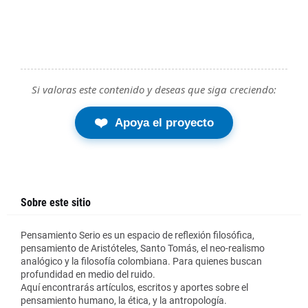
Si valoras este contenido y deseas que siga creciendo:
❤️
Apoya el proyecto
Sobre este sitio
Pensamiento Serio es un espacio de reflexión filosófica,
pensamiento de Aristóteles, Santo Tomás, el neo-realismo
analógico y la filosofía colombiana. Para quienes buscan
profundidad en medio del ruido.
Aquí encontrarás artículos, escritos y aportes sobre el
pensamiento humano, la ética, y la antropología.