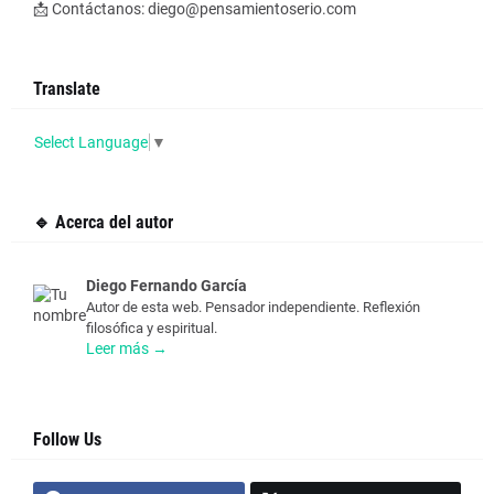
📩 Contáctanos: diego@pensamientoserio.com
Translate
Select Language
▼
🔹 Acerca del autor
Diego Fernando García
Autor de esta web. Pensador independiente. Reflexión
filosófica y espiritual.
Leer más →
Follow Us