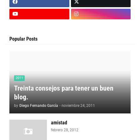
Popular Posts
2011
Treinta consejos para tener un buen
blog.
by
Diego Fernando García
-
noviembre 24, 2011
amistad
febrero 28, 2012