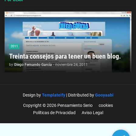
2011
Treinta consejos para tener un buen blog.
by
Diego Fernando García
-
noviembre 24, 2011
Design by
Templateify
| Distributed by
Gooyaabi
Copyright © 2026 Pensamiento Serio
cookies
Políticas de Privacidad
Aviso Legal