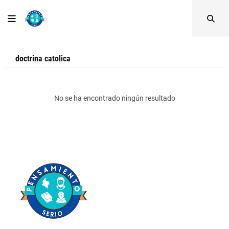
doctrina catolica
No se ha encontrado ningún resultado