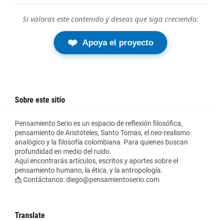
Si valoras este contenido y deseas que siga creciendo:
❤️
Apoya el proyecto
Sobre este sitio
Pensamiento Serio es un espacio de reflexión filosófica,
pensamiento de Aristóteles, Santo Tomás, el neo-realismo
analógico y la filosofía colombiana. Para quienes buscan
profundidad en medio del ruido.
Aquí encontrarás artículos, escritos y aportes sobre el
pensamiento humano, la ética, y la antropología.
📩 Contáctanos: diego@pensamientoserio.com
Translate