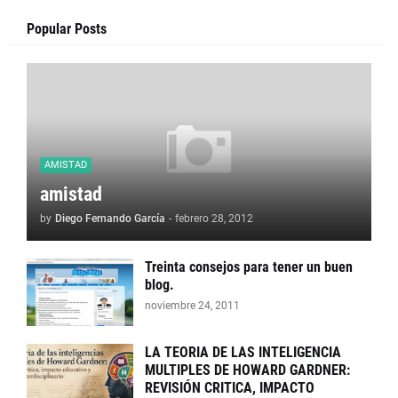
Popular Posts
AMISTAD
amistad
by
Diego Fernando García
-
febrero 28, 2012
Treinta consejos para tener un buen
blog.
noviembre 24, 2011
LA TEORIA DE LAS INTELIGENCIA
MULTIPLES DE HOWARD GARDNER:
REVISIÓN CRITICA, IMPACTO