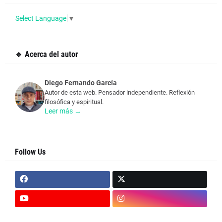
Select Language
▼
🔹 Acerca del autor
Diego Fernando García
Autor de esta web. Pensador independiente. Reflexión
filosófica y espiritual.
Leer más →
Follow Us