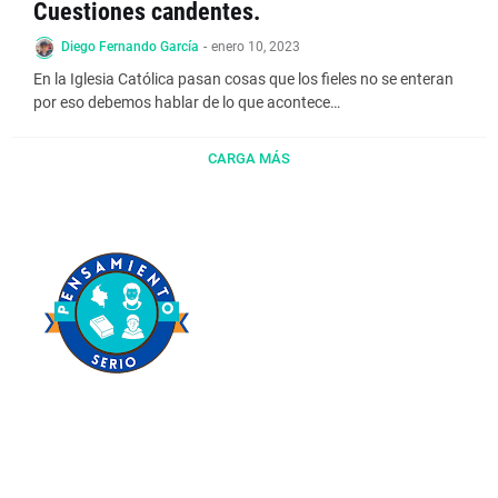
Cuestiones candentes.
Diego Fernando García
-
enero 10, 2023
En la Iglesia Católica pasan cosas que los fieles no se enteran
por eso debemos hablar de lo que acontece…
CARGA MÁS