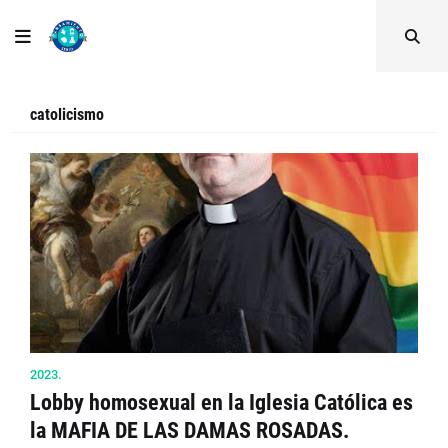
catolicismo
2023.
Lobby homosexual en la Iglesia Católica es
la MAFIA DE LAS DAMAS ROSADAS.