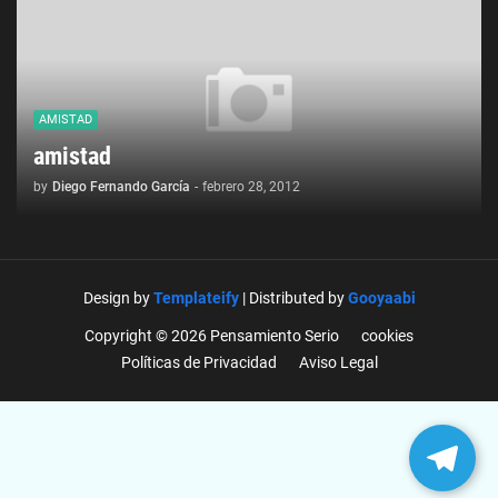
AMISTAD
amistad
by
Diego Fernando García
-
febrero 28, 2012
Design by
Templateify
| Distributed by
Gooyaabi
Copyright © 2026 Pensamiento Serio
cookies
Políticas de Privacidad
Aviso Legal