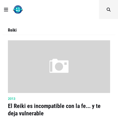
Reiki
2013
El Reiki es incompatible con la fe... y te
deja vulnerable