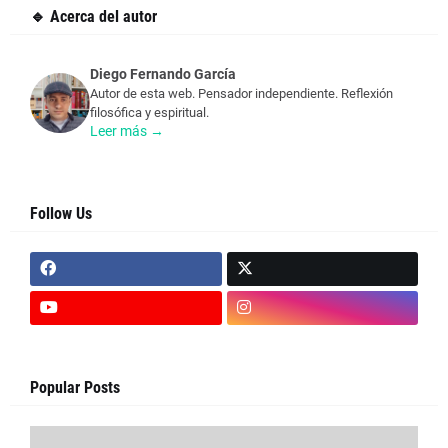
🔹 Acerca del autor
Diego Fernando García
Autor de esta web. Pensador independiente. Reflexión
filosófica y espiritual.
Leer más →
Follow Us
Popular Posts