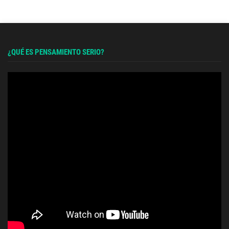
¿QUÉ ES PENSAMIENTO SERIO?