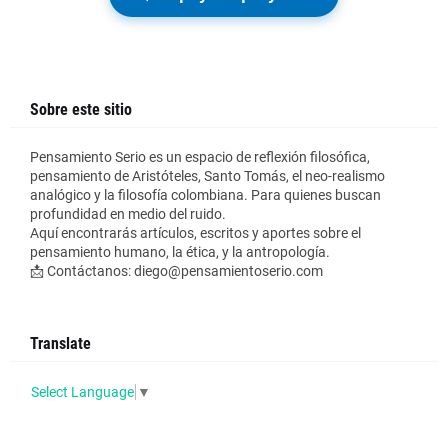
Sobre este sitio
Pensamiento Serio es un espacio de reflexión filosófica,
pensamiento de Aristóteles, Santo Tomás, el neo-realismo
analógico y la filosofía colombiana. Para quienes buscan
profundidad en medio del ruido.
Aquí encontrarás artículos, escritos y aportes sobre el
pensamiento humano, la ética, y la antropología.
📩 Contáctanos: diego@pensamientoserio.com
Translate
Select Language
▼