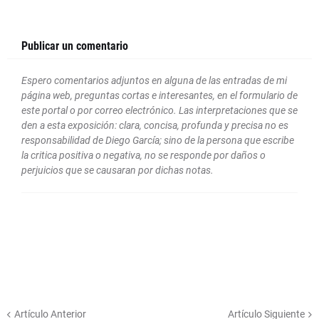
Publicar un comentario
Espero comentarios adjuntos en alguna de las entradas de mi
página web, preguntas cortas e interesantes, en el formulario de
este portal o por correo electrónico. Las interpretaciones que se
den a esta exposición: clara, concisa, profunda y precisa no es
responsabilidad de Diego García; sino de la persona que escribe
la critica positiva o negativa, no se responde por daños o
perjuicios que se causaran por dichas notas.
Artículo Anterior
Artículo Siguiente