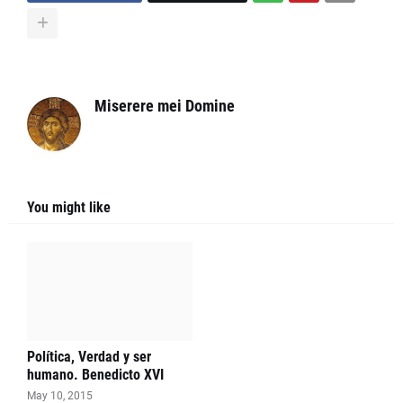
Miserere mei Domine
You might like
Política, Verdad y ser
humano. Benedicto XVI
May 10, 2015