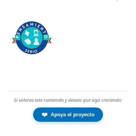
Si valoras este contenido y deseas que siga creciendo:
❤️
Apoya el proyecto