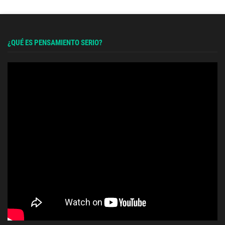
¿QUÉ ES PENSAMIENTO SERIO?