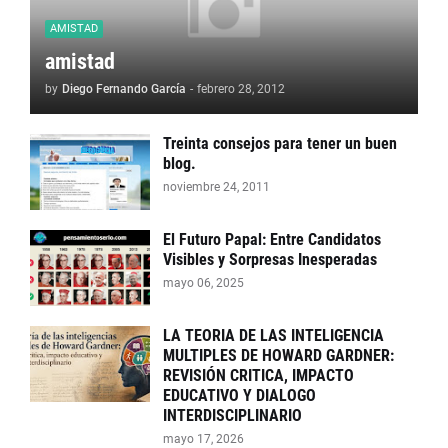
AMISTAD
amistad
by
Diego Fernando García
-
febrero 28, 2012
Treinta consejos para tener un buen
blog.
noviembre 24, 2011
El Futuro Papal: Entre Candidatos
Visibles y Sorpresas Inesperadas
mayo 06, 2025
LA TEORIA DE LAS INTELIGENCIA
MULTIPLES DE HOWARD GARDNER:
REVISIÓN CRITICA, IMPACTO
EDUCATIVO Y DIALOGO
INTERDISCIPLINARIO
mayo 17, 2026