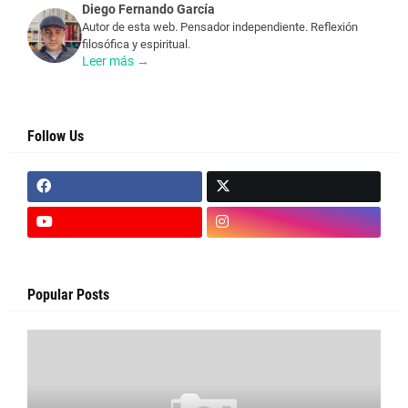
Diego Fernando García
Autor de esta web. Pensador independiente. Reflexión
filosófica y espiritual.
Leer más →
Follow Us
Popular Posts