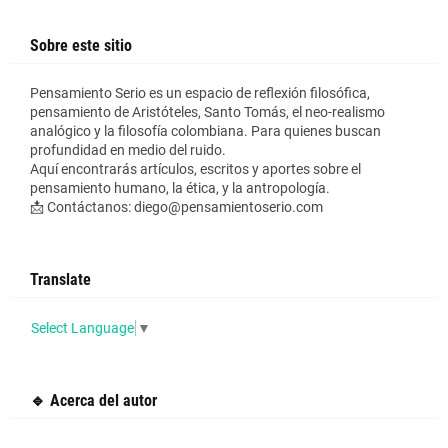
Sobre este sitio
Pensamiento Serio es un espacio de reflexión filosófica,
pensamiento de Aristóteles, Santo Tomás, el neo-realismo
analógico y la filosofía colombiana. Para quienes buscan
profundidad en medio del ruido.
Aquí encontrarás artículos, escritos y aportes sobre el
pensamiento humano, la ética, y la antropología.
📩 Contáctanos: diego@pensamientoserio.com
Translate
Select Language
▼
🔹 Acerca del autor