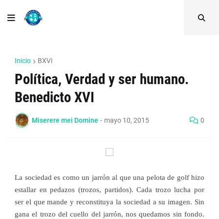
Inicio
BXVI
Política, Verdad y ser humano.
Benedicto XVI
Miserere mei Domine
-
mayo 10, 2015
0
La sociedad es como un jarrón al que una pelota de golf hizo
estallar en pedazos (trozos, partidos). Cada trozo lucha por
ser el que mande y reconstituya la sociedad a su imagen. Sin
gana el trozo del cuello del jarrón, nos quedamos sin fondo.