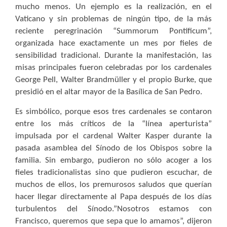
mucho menos. Un ejemplo es la realización, en el
Vaticano y sin problemas de ningún tipo, de la más
reciente peregrinación “Summorum Pontificum”,
organizada hace exactamente un mes por fieles de
sensibilidad tradicional. Durante la manifestación, las
misas principales fueron celebradas por los cardenales
George Pell, Walter Brandmüller y el propio Burke, que
presidió en el altar mayor de la Basílica de San Pedro.
Es simbólico, porque esos tres cardenales se contaron
entre los más críticos de la “línea aperturista”
impulsada por el cardenal Walter Kasper durante la
pasada asamblea del Sínodo de los Obispos sobre la
familia. Sin embargo, pudieron no sólo acoger a los
fieles tradicionalistas sino que pudieron escuchar, de
muchos de ellos, los premurosos saludos que querían
hacer llegar directamente al Papa después de los días
turbulentos del Sínodo.”Nosotros estamos con
Francisco, queremos que sepa que lo amamos”, dijeron