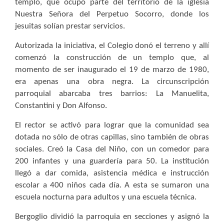
templo, que ocupó parte del territorio de la iglesia
Nuestra Señora del Perpetuo Socorro, donde los
jesuitas solían prestar servicios.
Autorizada la iniciativa, el Colegio donó el terreno y allí
comenzó la construcción de un templo que, al
momento de ser inaugurado el 19 de marzo de 1980,
era apenas una obra negra. La circunscripción
parroquial abarcaba tres barrios: La Manuelita,
Constantini y Don Alfonso.
El rector se activó para lograr que la comunidad sea
dotada no sólo de otras capillas, sino también de obras
sociales. Creó la Casa del Niño, con un comedor para
200 infantes y una guardería para 50. La institución
llegó a dar comida, asistencia médica e instrucción
escolar a 400 niños cada día. A esta se sumaron una
escuela nocturna para adultos y una escuela técnica.
Bergoglio dividió la parroquia en secciones y asignó la