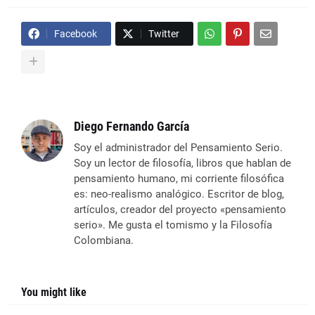
Facebook
Twitter
Diego Fernando García
Soy el administrador del Pensamiento Serio.
Soy un lector de filosofía, libros que hablan de
pensamiento humano, mi corriente filosófica
es: neo-realismo analógico. Escritor de blog,
artículos, creador del proyecto «pensamiento
serio». Me gusta el tomismo y la Filosofía
Colombiana.
You might like