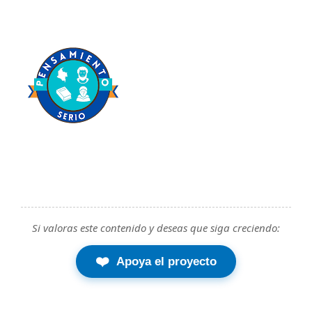
Si valoras este contenido y deseas que siga creciendo:
❤️
Apoya el proyecto