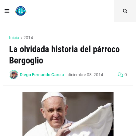
Inicio
2014
La olvidada historia del párroco
Bergoglio
Diego Fernando García
-
diciembre 08, 2014
0