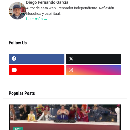
Diego Fernando García
Autor de esta web. Pensador independiente. Reflexión
filosófica y espiritual.
Leer más →
Follow Us
Popular Posts
2024