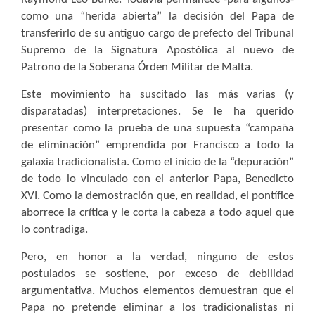
como una “herida abierta” la decisión del Papa de
transferirlo de su antiguo cargo de prefecto del Tribunal
Supremo de la Signatura Apostólica al nuevo de
Patrono de la Soberana Órden Militar de Malta.
Este movimiento ha suscitado las más varias (y
disparatadas) interpretaciones. Se le ha querido
presentar como la prueba de una supuesta “campaña
de eliminación” emprendida por Francisco a todo la
galaxia tradicionalista. Como el inicio de la “depuración”
de todo lo vinculado con el anterior Papa, Benedicto
XVI. Como la demostración que, en realidad, el pontífice
aborrece la crítica y le corta la cabeza a todo aquel que
lo contradiga.
Pero, en honor a la verdad, ninguno de estos
postulados se sostiene, por exceso de debilidad
argumentativa. Muchos elementos demuestran que el
Papa no pretende eliminar a los tradicionalistas ni