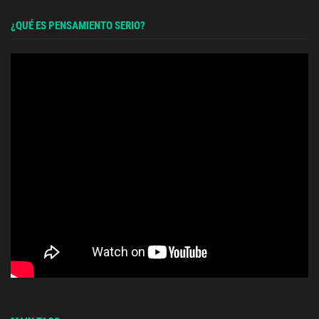
¿QUÉ ES PENSAMIENTO SERIO?