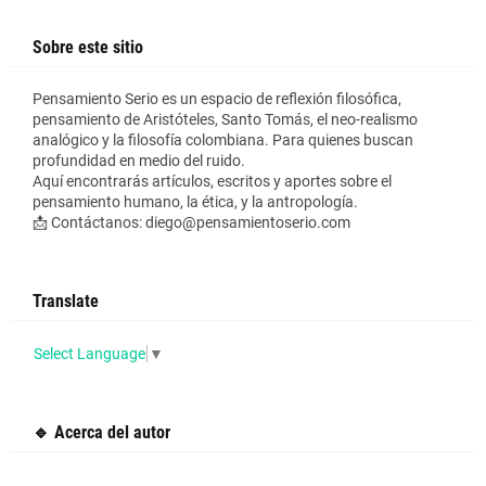
Sobre este sitio
Pensamiento Serio es un espacio de reflexión filosófica,
pensamiento de Aristóteles, Santo Tomás, el neo-realismo
analógico y la filosofía colombiana. Para quienes buscan
profundidad en medio del ruido.
Aquí encontrarás artículos, escritos y aportes sobre el
pensamiento humano, la ética, y la antropología.
📩 Contáctanos: diego@pensamientoserio.com
Translate
Select Language
▼
🔹 Acerca del autor