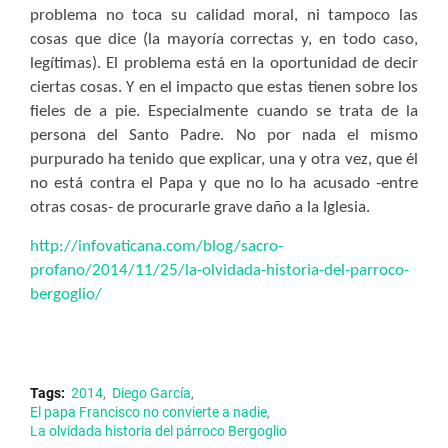
problema no toca su calidad moral, ni tampoco las
cosas que dice (la mayoría correctas y, en todo caso,
legítimas). El problema está en la oportunidad de decir
ciertas cosas. Y en el impacto que estas tienen sobre los
fieles de a pie. Especialmente cuando se trata de la
persona del Santo Padre. No por nada el mismo
purpurado ha tenido que explicar, una y otra vez, que él
no está contra el Papa y que no lo ha acusado -entre
otras cosas- de procurarle grave daño a la Iglesia.
http://infovaticana.com/blog/sacro-
profano/2014/11/25/la-olvidada-historia-del-parroco-
bergoglio/
Tags:
2014
Diego García
El papa Francisco no convierte a nadie
La olvidada historia del párroco Bergoglio