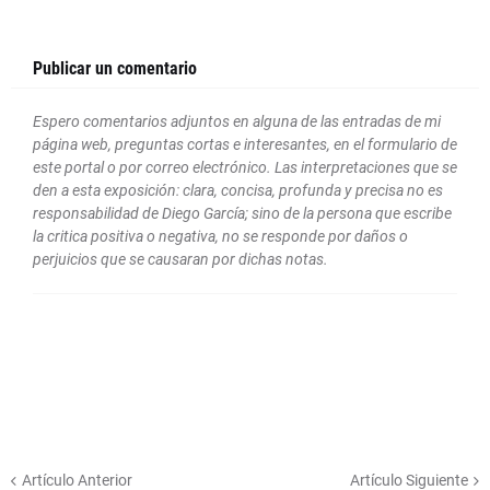
Publicar un comentario
Espero comentarios adjuntos en alguna de las entradas de mi
página web, preguntas cortas e interesantes, en el formulario de
este portal o por correo electrónico. Las interpretaciones que se
den a esta exposición: clara, concisa, profunda y precisa no es
responsabilidad de Diego García; sino de la persona que escribe
la critica positiva o negativa, no se responde por daños o
perjuicios que se causaran por dichas notas.
Artículo Anterior
Artículo Siguiente