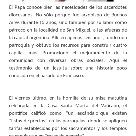
El Papa conoce bien las necesidades de los sacerdotes
diocesanos. No sólo porque fue arzobispo de Buenos
Aires durante 15 años, sino también por su labor como
párroco en la localidad de San Miguel, a las afueras de
la capital argentina. Allí, en apenas seis años, fundó una
parroquia y obtuvo los recursos para construir cuatro
capillas más. Promocionó el mejoramiento de la
comunidad con diversas obras sociales. Aquí el
testimonio de un jesuita sobre una historia poco
conocida en el pasado de Francisco.
El viernes último, en la homilía de su misa matutina
celebrada en la Casa Santa Marta del Vaticano, el
pontífice calificó como “un escándalo”
que existan
“listas de precios” en las parroquias, donde se apliquen
tarifas establecidas por los sacramentos y los templos