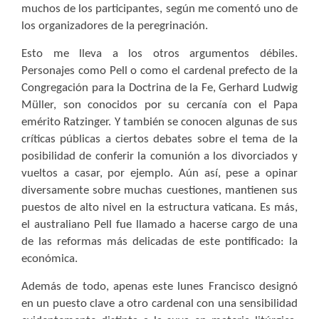
muchos de los participantes, según me comentó uno de
los organizadores de la peregrinación.
Esto me lleva a los otros argumentos débiles.
Personajes como Pell o como el cardenal prefecto de la
Congregación para la Doctrina de la Fe, Gerhard Ludwig
Müller, son conocidos por su cercanía con el Papa
emérito Ratzinger. Y también se conocen algunas de sus
críticas públicas a ciertos debates sobre el tema de la
posibilidad de conferir la comunión a los divorciados y
vueltos a casar, por ejemplo. Aún así, pese a opinar
diversamente sobre muchas cuestiones, mantienen sus
puestos de alto nivel en la estructura vaticana. Es más,
el australiano Pell fue llamado a hacerse cargo de una
de las reformas más delicadas de este pontificado: la
económica.
Además de todo, apenas este lunes Francisco designó
en un puesto clave a otro cardenal con una sensibilidad