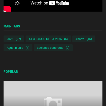
MAIN TAGS
2025
(27)
A LO LARGO DE LA VIDA
(6)
Aborto
(46)
Agustín Laje
(4)
acciones concretas
(2)
POPULAR