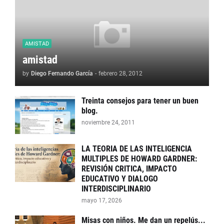
AMISTAD
amistad
by
Diego Fernando García
-
febrero 28, 2012
Treinta consejos para tener un buen
blog.
noviembre 24, 2011
LA TEORIA DE LAS INTELIGENCIA
MULTIPLES DE HOWARD GARDNER:
REVISIÓN CRITICA, IMPACTO
EDUCATIVO Y DIALOGO
INTERDISCIPLINARIO
mayo 17, 2026
Misas con niños. Me dan un repelús...