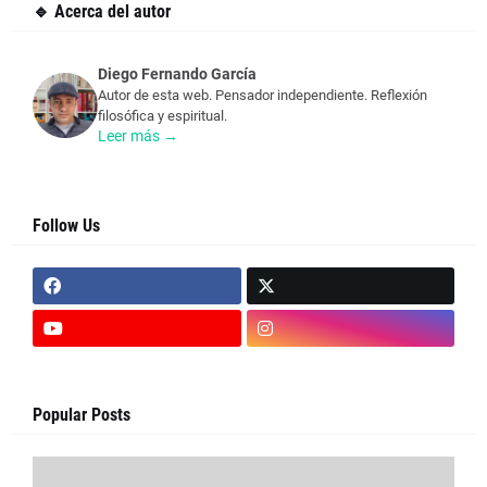
🔹 Acerca del autor
Diego Fernando García
Autor de esta web. Pensador independiente. Reflexión
filosófica y espiritual.
Leer más →
Follow Us
Popular Posts