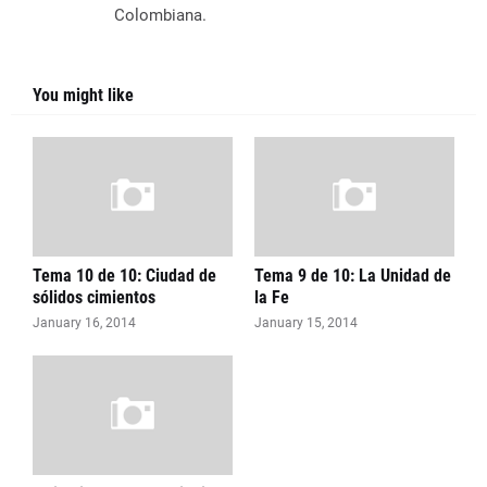
Colombiana.
You might like
Tema 10 de 10: Ciudad de
Tema 9 de 10: La Unidad de
sólidos cimientos
la Fe
January 16, 2014
January 15, 2014