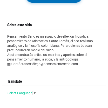
Sobre este sitio
Pensamiento Serio es un espacio de reflexión filosófica,
pensamiento de Aristóteles, Santo Tomás, el neo-realismo
analógico y la filosofía colombiana. Para quienes buscan
profundidad en medio del ruido.
Aquí encontrarás artículos, escritos y aportes sobre el
pensamiento humano, la ética, y la antropología.
📩 Contáctanos: diego@pensamientoserio.com
Translate
Select Language
▼