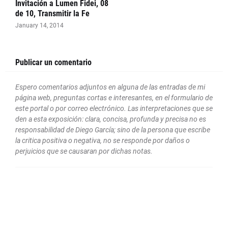
Invitación a Lumen Fidei, 08
de 10, Transmitir la Fe
January 14, 2014
Publicar un comentario
Espero comentarios adjuntos en alguna de las entradas de mi
página web, preguntas cortas e interesantes, en el formulario de
este portal o por correo electrónico. Las interpretaciones que se
den a esta exposición: clara, concisa, profunda y precisa no es
responsabilidad de Diego García; sino de la persona que escribe
la critica positiva o negativa, no se responde por daños o
perjuicios que se causaran por dichas notas.