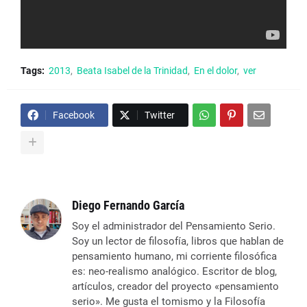
Tags:
2013
Beata Isabel de la Trinidad
En el dolor
ver
Facebook
Twitter
Diego Fernando García
Soy el administrador del Pensamiento Serio.
Soy un lector de filosofía, libros que hablan de
pensamiento humano, mi corriente filosófica
es: neo-realismo analógico. Escritor de blog,
artículos, creador del proyecto «pensamiento
serio». Me gusta el tomismo y la Filosofía