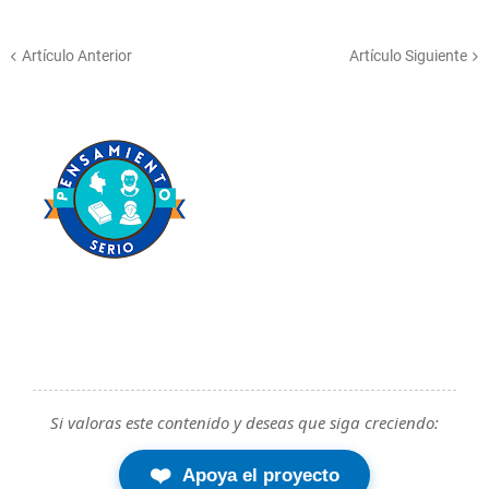
Artículo Anterior
Artículo Siguiente
Si valoras este contenido y deseas que siga creciendo:
❤️
Apoya el proyecto