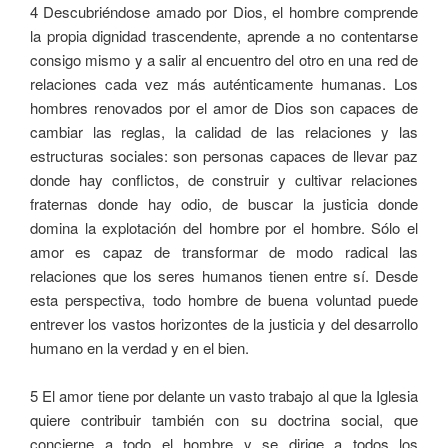
4 Descubriéndose amado por Dios, el hombre comprende
la propia dignidad trascendente, aprende a no contentarse
consigo mismo y a salir al encuentro del otro en una red de
relaciones cada vez más auténticamente humanas. Los
hombres renovados por el amor de Dios son capaces de
cambiar las reglas, la calidad de las relaciones y las
estructuras sociales: son personas capaces de llevar paz
donde hay conflictos, de construir y cultivar relaciones
fraternas donde hay odio, de buscar la justicia donde
domina la explotación del hombre por el hombre. Sólo el
amor es capaz de transformar de modo radical las
relaciones que los seres humanos tienen entre sí. Desde
esta perspectiva, todo hombre de buena voluntad puede
entrever los vastos horizontes de la justicia y del desarrollo
humano en la verdad y en el bien.
5 El amor tiene por delante un vasto trabajo al que la Iglesia
quiere contribuir también con su doctrina social, que
concierne a todo el hombre y se dirige a todos los