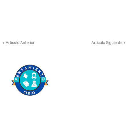
Artículo Anterior
Artículo Siguiente