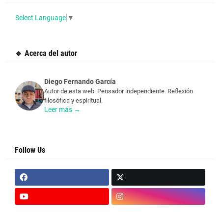
Select Language
▼
🔹 Acerca del autor
Diego Fernando García
Autor de esta web. Pensador independiente. Reflexión
filosófica y espiritual.
Leer más →
Follow Us