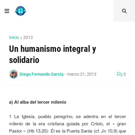
Inicio
2013
Un humanismo integral y
solidario
Diego Fernando García
-
marzo 21, 2013
0
a) Al alba del tercer milenio
1 La Iglesia, pueblo peregrino, se adentra en el tercer
milenio de la era cristiana guiada por Cristo, el « gran
Pastor » (Hb 13,20): Él es la Puerta Santa (cf. Jn 10,9) que