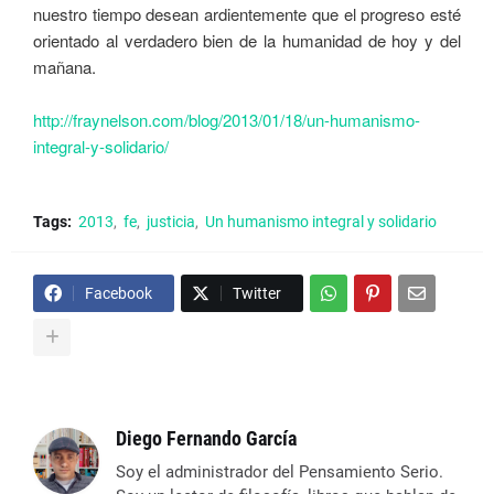
nuestro tiempo desean ardientemente que el progreso esté
orientado al verdadero bien de la humanidad de hoy y del
mañana.
http://fraynelson.com/blog/2013/01/18/un-humanismo-
integral-y-solidario/
Tags:
2013
fe
justicia
Un humanismo integral y solidario
Facebook
Twitter
Diego Fernando García
Soy el administrador del Pensamiento Serio.