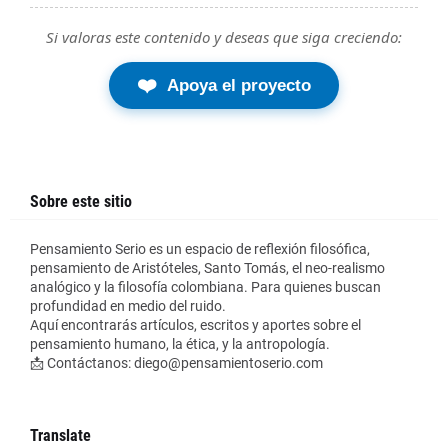
Si valoras este contenido y deseas que siga creciendo:
❤️
Apoya el proyecto
Sobre este sitio
Pensamiento Serio es un espacio de reflexión filosófica,
pensamiento de Aristóteles, Santo Tomás, el neo-realismo
analógico y la filosofía colombiana. Para quienes buscan
profundidad en medio del ruido.
Aquí encontrarás artículos, escritos y aportes sobre el
pensamiento humano, la ética, y la antropología.
📩 Contáctanos: diego@pensamientoserio.com
Translate