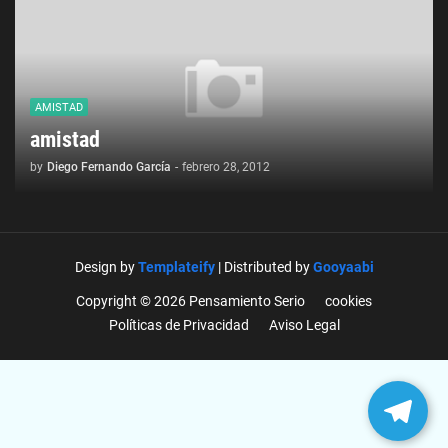
AMISTAD
amistad
by
Diego Fernando García
-
febrero 28, 2012
Design by
Templateify
| Distributed by
Gooyaabi
Copyright © 2026 Pensamiento Serio
cookies
Políticas de Privacidad
Aviso Legal