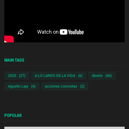
MAIN TAGS
2025
(27)
A LO LARGO DE LA VIDA
(6)
Aborto
(46)
Agustín Laje
(4)
acciones concretas
(2)
POPULAR