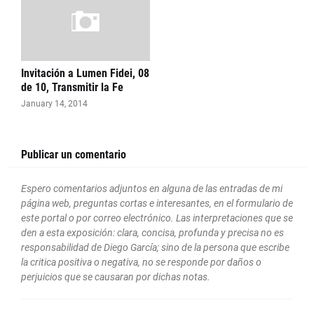
Invitación a Lumen Fidei, 08
de 10, Transmitir la Fe
January 14, 2014
Publicar un comentario
Espero comentarios adjuntos en alguna de las entradas de mi
página web, preguntas cortas e interesantes, en el formulario de
este portal o por correo electrónico. Las interpretaciones que se
den a esta exposición: clara, concisa, profunda y precisa no es
responsabilidad de Diego García; sino de la persona que escribe
la critica positiva o negativa, no se responde por daños o
perjuicios que se causaran por dichas notas.