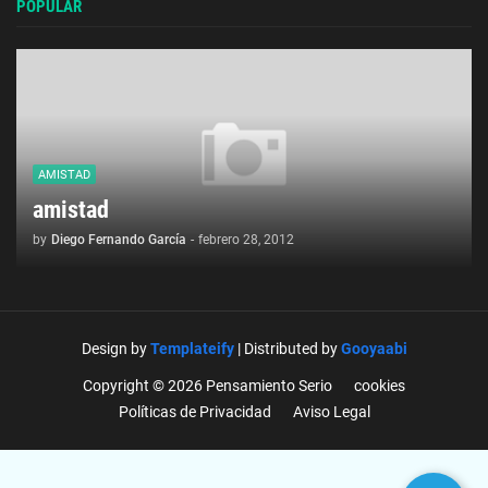
POPULAR
AMISTAD
amistad
by
Diego Fernando García
-
febrero 28, 2012
Design by
Templateify
| Distributed by
Gooyaabi
Copyright © 2026 Pensamiento Serio
cookies
Políticas de Privacidad
Aviso Legal