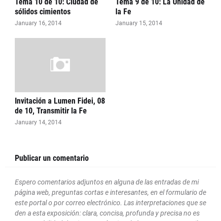
Tema 10 de 10: Ciudad de
Tema 9 de 10: La Unidad de
sólidos cimientos
la Fe
January 16, 2014
January 15, 2014
Invitación a Lumen Fidei, 08
de 10, Transmitir la Fe
January 14, 2014
Publicar un comentario
Espero comentarios adjuntos en alguna de las entradas de mi
página web, preguntas cortas e interesantes, en el formulario de
este portal o por correo electrónico. Las interpretaciones que se
den a esta exposición: clara, concisa, profunda y precisa no es