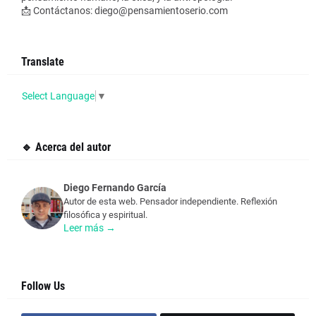
📩 Contáctanos: diego@pensamientoserio.com
Translate
Select Language
▼
🔹 Acerca del autor
Diego Fernando García
Autor de esta web. Pensador independiente. Reflexión
filosófica y espiritual.
Leer más →
Follow Us