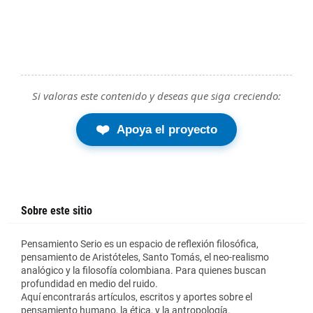
Si valoras este contenido y deseas que siga creciendo:
❤️
Apoya el proyecto
Sobre este sitio
Pensamiento Serio es un espacio de reflexión filosófica,
pensamiento de Aristóteles, Santo Tomás, el neo-realismo
analógico y la filosofía colombiana. Para quienes buscan
profundidad en medio del ruido.
Aquí encontrarás artículos, escritos y aportes sobre el
pensamiento humano, la ética, y la antropología.