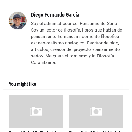
Diego Fernando García
Soy el administrador del Pensamiento Serio.
Soy un lector de filosofía, libros que hablan de
pensamiento humano, mi corriente filosófica
es: neo-realismo analógico. Escritor de blog,
artículos, creador del proyecto «pensamiento
serio». Me gusta el tomismo y la Filosofía
Colombiana.
You might like