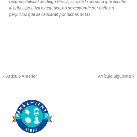
responsabilidad de Diego García; sino de la persona que escribe
la critica positiva o negativa, no se responde por daños o
perjuicios que se causaran por dichas notas.
Artículo Anterior
Artículo Siguiente