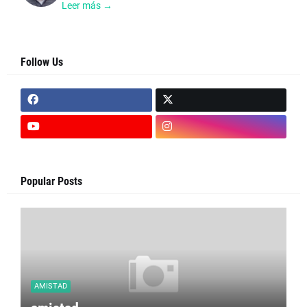
Leer más →
Follow Us
Popular Posts
AMISTAD