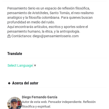
Pensamiento Serio es un espacio de reflexión filosófica,
pensamiento de Aristóteles, Santo Tomás, el neo-realismo
analógico y la filosofía colombiana. Para quienes buscan
profundidad en medio del ruido.
Aquí encontrarás artículos, escritos y aportes sobre el
pensamiento humano, la ética, y la antropología.
📩 Contáctanos: diego@pensamientoserio.com
Translate
Select Language
▼
🔹 Acerca del autor
Diego Fernando García
Autor de esta web. Pensador independiente. Reflexión
filosófica y espiritual.