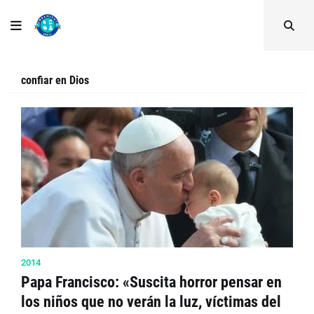
confiar en Dios
2014
Papa Francisco: «Suscita horror pensar en
los niños que no verán la luz, víctimas del