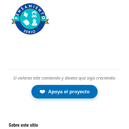
Si valoras este contenido y deseas que siga creciendo:
❤️
Apoya el proyecto
Sobre este sitio