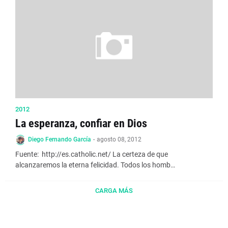
2012
La esperanza, confiar en Dios
Diego Fernando García
-
agosto 08, 2012
Fuente: http://es.catholic.net/ La certeza de que
alcanzaremos la eterna felicidad. Todos los homb…
CARGA MÁS