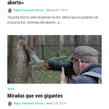
aborto»
Diego Fernando García
-
febrero 07, 2014
"Suscita horror sólo el pensar en los niños que no podrán ver
nunca la luz, víctimas del aborto , o…
2014
Miradas que ven gigantes
Diego Fernando García
-
enero 18, 2014