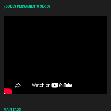
¿QUÉ ES PENSAMIENTO SERIO?
MAIN TAGS