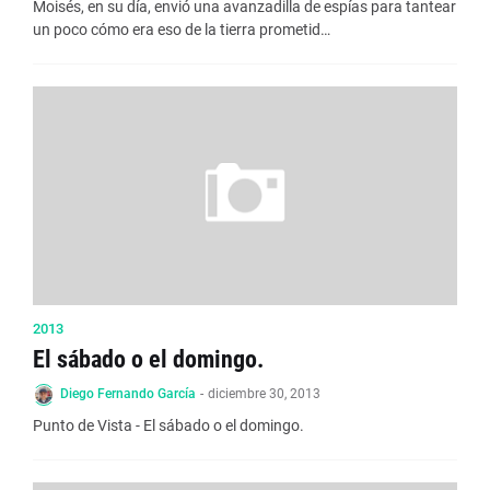
Moisés, en su día, envió una avanzadilla de espías para tantear
un poco cómo era eso de la tierra prometid…
2013
El sábado o el domingo.
Diego Fernando García
-
diciembre 30, 2013
Punto de Vista - El sábado o el domingo.