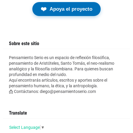
❤️
Apoya el proyecto
Sobre este sitio
Pensamiento Serio es un espacio de reflexión filosófica,
pensamiento de Aristóteles, Santo Tomás, el neo-realismo
analógico y la filosofía colombiana. Para quienes buscan
profundidad en medio del ruido.
Aquí encontrarás artículos, escritos y aportes sobre el
pensamiento humano, la ética, y la antropología.
📩 Contáctanos: diego@pensamientoserio.com
Translate
Select Language
▼