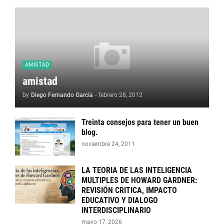
AMISTAD
amistad
by
Diego Fernando García
-
febrero 28, 2012
Treinta consejos para tener un buen
blog.
noviembre 24, 2011
LA TEORIA DE LAS INTELIGENCIA
MULTIPLES DE HOWARD GARDNER:
REVISIÓN CRITICA, IMPACTO
EDUCATIVO Y DIALOGO
INTERDISCIPLINARIO
mayo 17, 2026