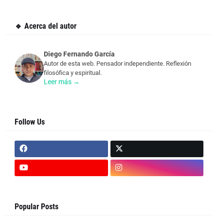
🔹 Acerca del autor
Diego Fernando García
Autor de esta web. Pensador independiente. Reflexión
filosófica y espiritual.
Leer más →
Follow Us
Popular Posts