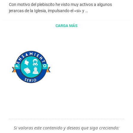
Con motivo del plebiscito he visto muy activos a algunos
jerarcas de la Iglesia, impulsando el «si» y …
CARGA MÁS
Si valoras este contenido y deseas que siga creciendo: