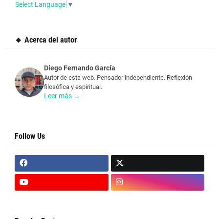
Select Language
▼
🔹 Acerca del autor
Diego Fernando García
Autor de esta web. Pensador independiente. Reflexión
filosófica y espiritual.
Leer más →
Follow Us