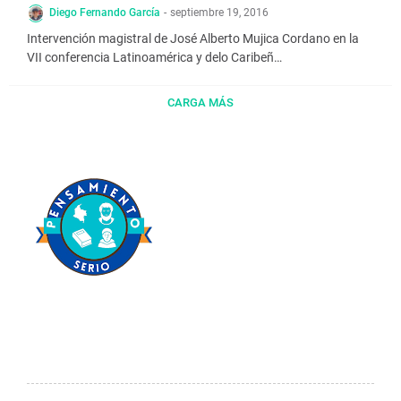
Diego Fernando García
-
septiembre 19, 2016
Intervención magistral de José Alberto Mujica Cordano en la
VII conferencia Latinoamérica y delo Caribeñ…
CARGA MÁS