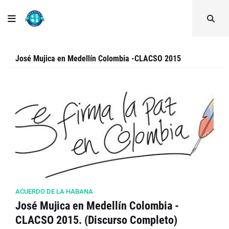
José Mujica en Medellín Colombia -CLACSO 2015
ACUERDO DE LA HABANA
José Mujica en Medellín Colombia -
CLACSO 2015. (Discurso Completo)