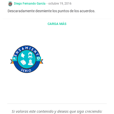
Diego Fernando García
-
octubre 19, 2016
Descaradamente desmiente los puntos de los acuerdos.
CARGA MÁS
Si valoras este contenido y deseas que siga creciendo: