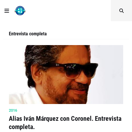
Entrevista completa
2016
Alias Iván Márquez con Coronel. Entrevista
completa.