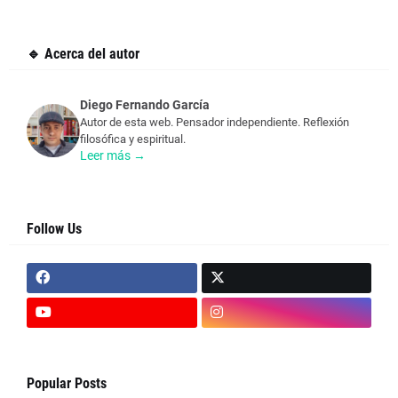
🔹 Acerca del autor
Diego Fernando García
Autor de esta web. Pensador independiente. Reflexión
filosófica y espiritual.
Leer más →
Follow Us
Popular Posts