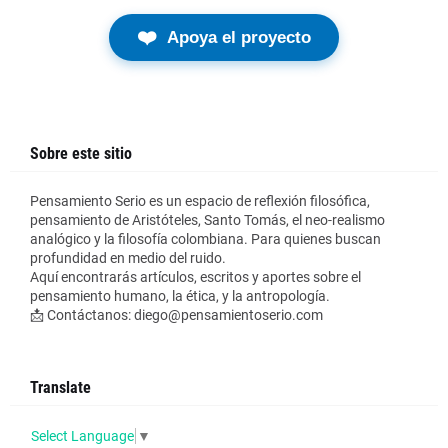
❤️
Apoya el proyecto
Sobre este sitio
Pensamiento Serio es un espacio de reflexión filosófica,
pensamiento de Aristóteles, Santo Tomás, el neo-realismo
analógico y la filosofía colombiana. Para quienes buscan
profundidad en medio del ruido.
Aquí encontrarás artículos, escritos y aportes sobre el
pensamiento humano, la ética, y la antropología.
📩 Contáctanos: diego@pensamientoserio.com
Translate
Select Language
▼