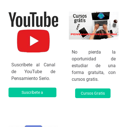
No pierda la
oportunidad de
Suscríbete al Canal
estudiar de una
de YouTube de
forma gratuita, con
Pensamiento Serio.
cursos gratis.
Suscríbete a
Cursos Gratis
YouTube