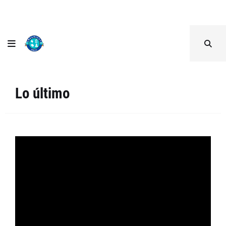
Lo último