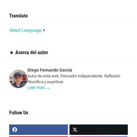
Translate
Select Language
▼
🔹 Acerca del autor
Diego Fernando García
Autor de esta web. Pensador independiente. Reflexión
filosófica y espiritual.
Leer más →
Follow Us