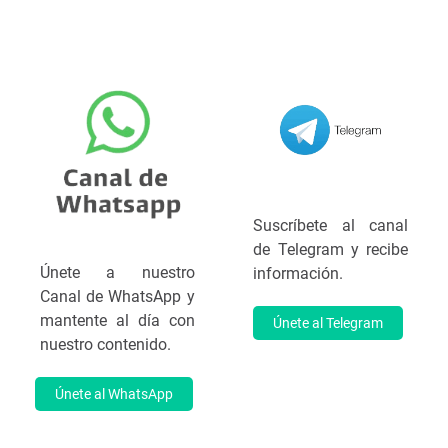
Suscríbete al canal
de Telegram y recibe
Únete a nuestro
información.
Canal de WhatsApp y
mantente al día con
Únete al Telegram
nuestro contenido.
Únete al WhatsApp