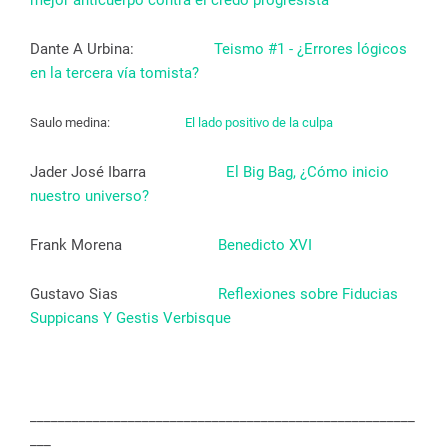
Dante A Urbina:
Teismo #1 - ¿Errores lógicos
en la tercera vía tomista?
Saulo medina:
El lado positivo de la culpa
Jader José Ibarra
El Big Bag, ¿Cómo inicio
nuestro universo?
Frank Morena
Benedicto XVI
Gustavo Sias
Reflexiones sobre Fiducias
Suppicans Y Gestis Verbisque
_______________________________________________________
___