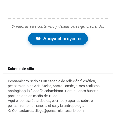
Si valoras este contenido y deseas que siga creciendo:
❤️
Apoya el proyecto
Sobre este sitio
Pensamiento Serio es un espacio de reflexión filosófica,
pensamiento de Aristóteles, Santo Tomás, el neo-realismo
analógico y la filosofía colombiana. Para quienes buscan
profundidad en medio del ruido.
Aquí encontrarás artículos, escritos y aportes sobre el
pensamiento humano, la ética, y la antropología.
📩 Contáctanos: diego@pensamientoserio.com