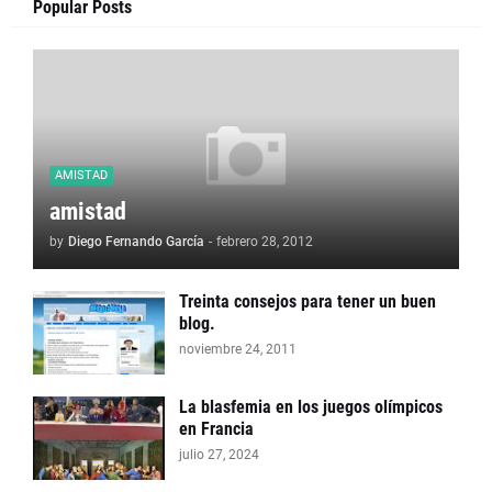
Popular Posts
AMISTAD
amistad
by
Diego Fernando García
-
febrero 28, 2012
Treinta consejos para tener un buen
blog.
noviembre 24, 2011
La blasfemia en los juegos olímpicos
en Francia
julio 27, 2024