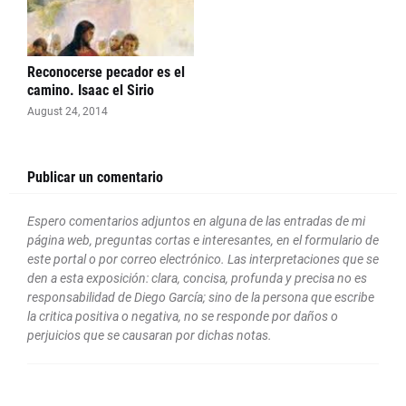
Reconocerse pecador es el
camino. Isaac el Sirio
August 24, 2014
Publicar un comentario
Espero comentarios adjuntos en alguna de las entradas de mi
página web, preguntas cortas e interesantes, en el formulario de
este portal o por correo electrónico. Las interpretaciones que se
den a esta exposición: clara, concisa, profunda y precisa no es
responsabilidad de Diego García; sino de la persona que escribe
la critica positiva o negativa, no se responde por daños o
perjuicios que se causaran por dichas notas.