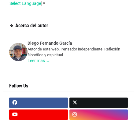
Select Language
▼
🔹 Acerca del autor
Diego Fernando García
Autor de esta web. Pensador independiente. Reflexión
filosófica y espiritual.
Leer más →
Follow Us