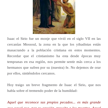
Isaac el Sirio fue un monje que vivió en el siglo VII en las
cercanías Mossoul, la zona en la que los yihadistas están
masacrando a la población cristiana en estos momentos.
Recordar que el cristianismo ha esta desde épocas muy
tempranas en esa región, nos permite sentir más cerca a los
hermanos que sufren por su (nuestra) fe. No dejemos de orar
por ellos, sintiéndolos cercanos.
Hoy traigo un breve fragmento de Isaac el Sirio, que nos
habla sobre el tremendo poder de la humildad:
Aquel que reconoce sus propios pecados... es más grande