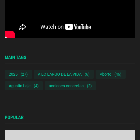
MAIN TAGS
2025
(27)
A LO LARGO DE LA VIDA
(6)
Aborto
(46)
Agustín Laje
(4)
acciones concretas
(2)
POPULAR