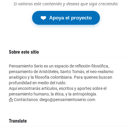
Si valoras este contenido y deseas que siga creciendo:
❤️
Apoya el proyecto
Sobre este sitio
Pensamiento Serio es un espacio de reflexión filosófica,
pensamiento de Aristóteles, Santo Tomás, el neo-realismo
analógico y la filosofía colombiana. Para quienes buscan
profundidad en medio del ruido.
Aquí encontrarás artículos, escritos y aportes sobre el
pensamiento humano, la ética, y la antropología.
📩 Contáctanos: diego@pensamientoserio.com
Translate