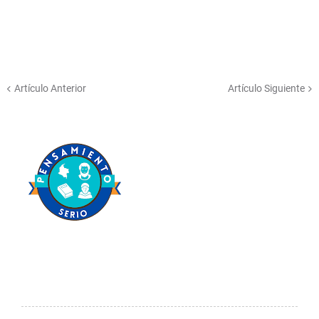
Artículo Anterior
Artículo Siguiente