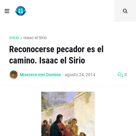
Inicio
Isaac el Sirio
Reconocerse pecador es el
camino. Isaac el Sirio
Miserere mei Domine
-
agosto 24, 2014
0