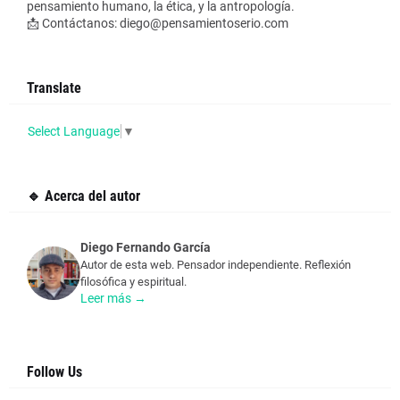
pensamiento humano, la ética, y la antropología.
📩 Contáctanos: diego@pensamientoserio.com
Translate
Select Language
▼
🔹 Acerca del autor
Diego Fernando García
Autor de esta web. Pensador independiente. Reflexión
filosófica y espiritual.
Leer más →
Follow Us