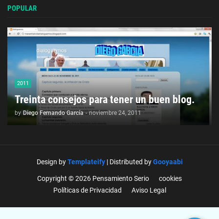
POPULAR
2011
Treinta consejos para tener un buen blog.
by
Diego Fernando García
-
noviembre 24, 2011
Design by
Templateify
| Distributed by
Gooyaabi
Copyright © 2026 Pensamiento Serio
cookies
Políticas de Privacidad
Aviso Legal