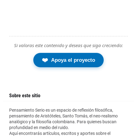
Si valoras este contenido y deseas que siga creciendo:
❤️
Apoya el proyecto
Sobre este sitio
Pensamiento Serio es un espacio de reflexión filosófica,
pensamiento de Aristóteles, Santo Tomás, el neo-realismo
analógico y la filosofía colombiana. Para quienes buscan
profundidad en medio del ruido.
Aquí encontrarás artículos, escritos y aportes sobre el