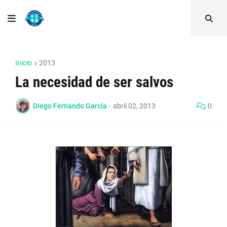
Inicio
2013
La necesidad de ser salvos
Diego Fernando García
-
abril 02, 2013
0