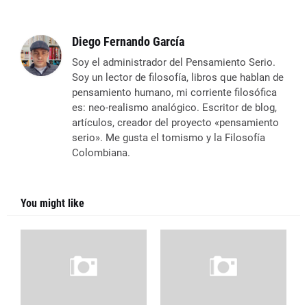
Diego Fernando García
Soy el administrador del Pensamiento Serio.
Soy un lector de filosofía, libros que hablan de
pensamiento humano, mi corriente filosófica
es: neo-realismo analógico. Escritor de blog,
artículos, creador del proyecto «pensamiento
serio». Me gusta el tomismo y la Filosofía
Colombiana.
You might like