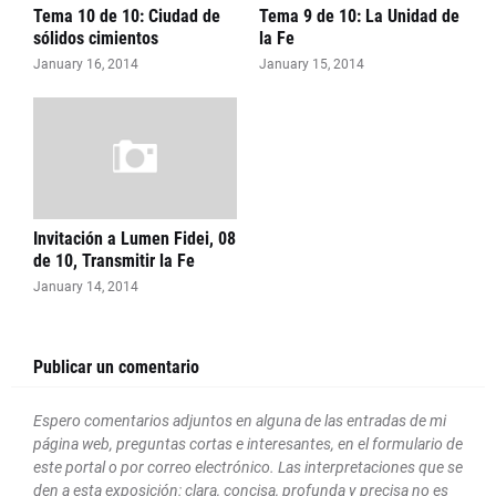
Tema 10 de 10: Ciudad de
Tema 9 de 10: La Unidad de
sólidos cimientos
la Fe
January 16, 2014
January 15, 2014
Invitación a Lumen Fidei, 08
de 10, Transmitir la Fe
January 14, 2014
Publicar un comentario
Espero comentarios adjuntos en alguna de las entradas de mi
página web, preguntas cortas e interesantes, en el formulario de
este portal o por correo electrónico. Las interpretaciones que se
den a esta exposición: clara, concisa, profunda y precisa no es