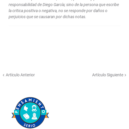
responsabilidad de Diego García; sino de la persona que escribe
la critica positiva o negativa, no se responde por daños o
perjuicios que se causaran por dichas notas.
Artículo Anterior
Artículo Siguiente