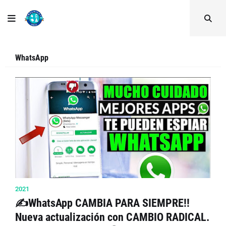
WhatsApp
2021
✍WhatsApp CAMBIA PARA SIEMPRE!!
Nueva actualización con CAMBIO RADICAL.