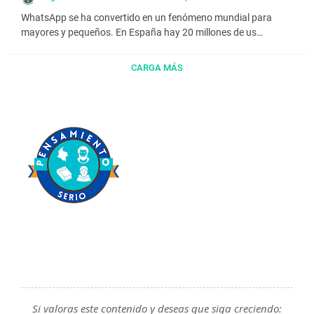
WhatsApp se ha convertido en un fenómeno mundial para
mayores y pequeños. En España hay 20 millones de us…
CARGA MÁS
Si valoras este contenido y deseas que siga creciendo: