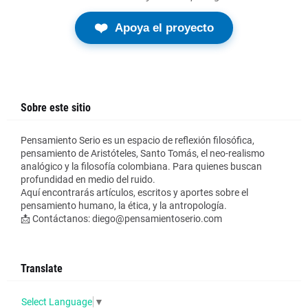
❤️
Apoya el proyecto
Sobre este sitio
Pensamiento Serio es un espacio de reflexión filosófica,
pensamiento de Aristóteles, Santo Tomás, el neo-realismo
analógico y la filosofía colombiana. Para quienes buscan
profundidad en medio del ruido.
Aquí encontrarás artículos, escritos y aportes sobre el
pensamiento humano, la ética, y la antropología.
📩 Contáctanos: diego@pensamientoserio.com
Translate
Select Language
▼