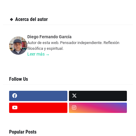
🔹 Acerca del autor
Diego Fernando García
Autor de esta web. Pensador independiente. Reflexión
filosófica y espiritual.
Leer más →
Follow Us
Popular Posts