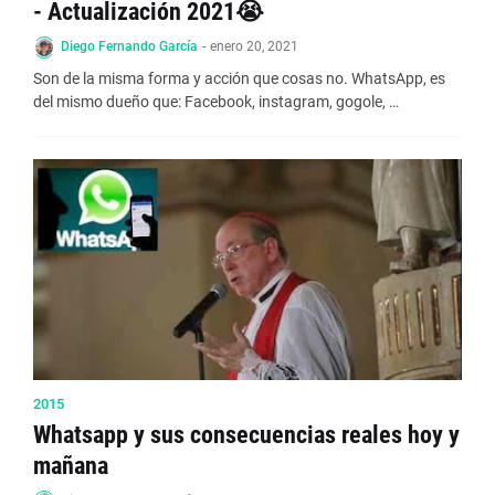
- Actualización 2021😭
Diego Fernando García
-
enero 20, 2021
Son de la misma forma y acción que cosas no. WhatsApp, es
del mismo dueño que: Facebook, instagram, gogole, …
2015
Whatsapp y sus consecuencias reales hoy y
mañana