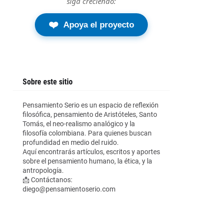
siga creciendo:
❤️
Apoya el proyecto
Sobre este sitio
Pensamiento Serio es un espacio de reflexión
filosófica, pensamiento de Aristóteles, Santo
Tomás, el neo-realismo analógico y la
filosofía colombiana. Para quienes buscan
profundidad en medio del ruido.
Aquí encontrarás artículos, escritos y aportes
sobre el pensamiento humano, la ética, y la
antropología.
📩 Contáctanos:
diego@pensamientoserio.com