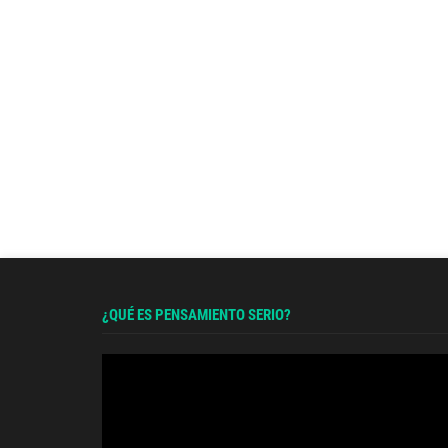
¿QUÉ ES PENSAMIENTO SERIO?