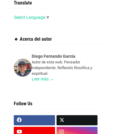
Translate
Select Language
▼
🔹 Acerca del autor
Diego Fernando García
Autor de esta web. Pensador
independiente. Reflexión filosófica y
espiritual.
Leer más →
Follow Us